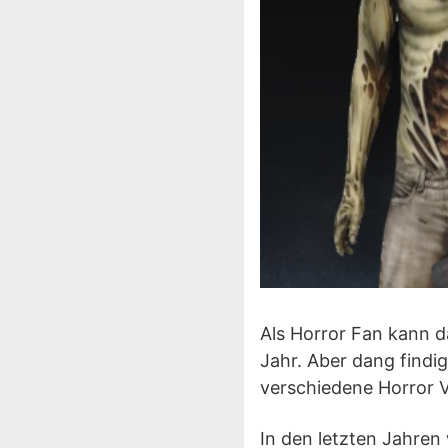
Als Horror Fan kann d
Jahr. Aber dang findi
verschiedene Horror V
In den letzten Jahren