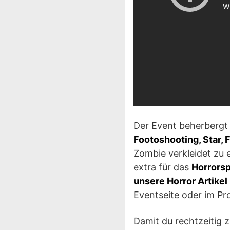
Der Event beherbergt 
Footoshooting, Star, 
Zombie verkleidet zu 
extra für das
Horrors
unsere Horror Artikel
Eventseite oder im P
Damit du rechtzeitig 