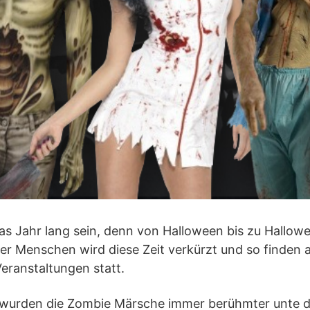
as Jahr lang sein, denn von Halloween bis zu Hallowe
ger Menschen wird diese Zeit verkürzt und so finden
eranstaltungen statt.
 wurden die Zombie Märsche immer berühmter unte di