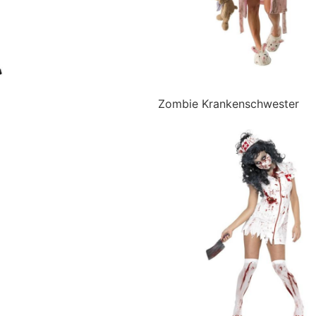
Zombie Krankenschwester