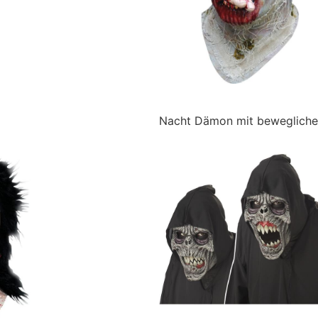
Nacht Dämon mit beweglich