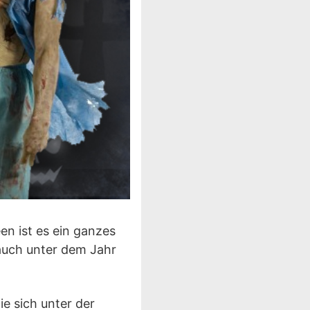
en ist es ein ganzes
 auch unter dem Jahr
e sich unter der