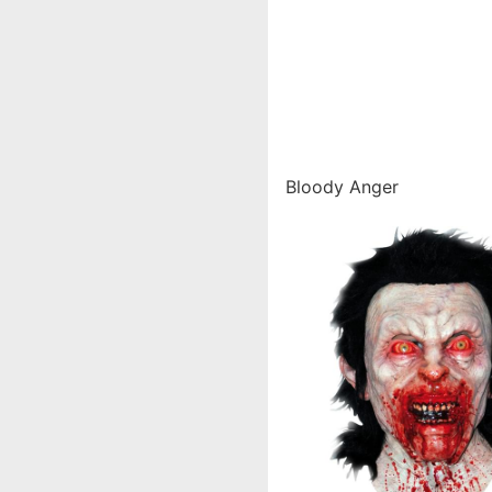
Bloody Anger