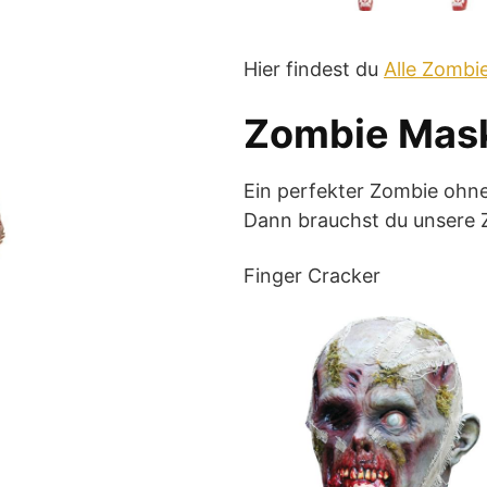
Hier findest du
Alle Zombi
Zombie Mas
Ein perfekter Zombie ohn
Dann brauchst du unsere
Finger Cracker