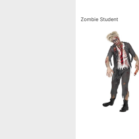
Zombie Student