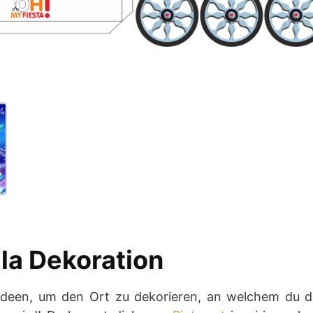
la Dekoration
 Ideen, um den Ort zu dekorieren, an welchem du die