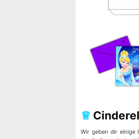
♕
Cinderel
Wir geben dir einige