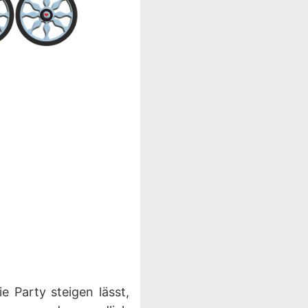
 Party steigen lässt,