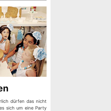
en
lich dürfen das nicht
es sich um eine Party