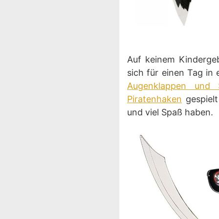
Auf keinem Kindergeb
sich für einen Tag in
Augenklappen und 
Piratenhaken
gespielt
und viel Spaß haben.