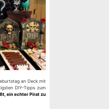
Geburtstag an Deck mit
zigsten DIY-Tipps zum
t, ein echter Pirat zu