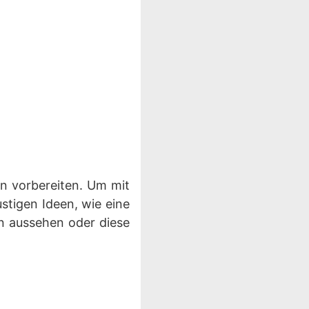
en vorbereiten. Um mit
stigen Ideen, wie eine
 aussehen oder diese