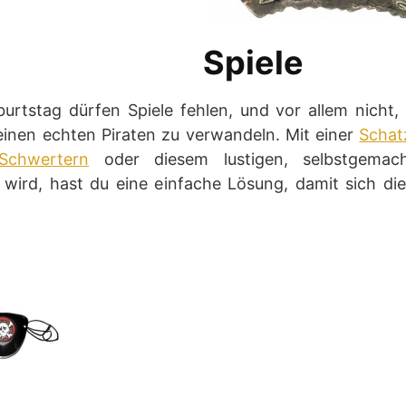
Spiele
urtstag dürfen Spiele fehlen, und vor allem nicht
 einen echten Piraten zu verwandeln. Mit einer
Schat
Schwertern
oder diesem lustigen, selbstgemac
 wird, hast du eine einfache Lösung, damit sich di