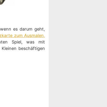
, wenn es darum geht,
zkarte zum Ausmalen,
hten Spiel, was mit
e Kleinen beschäftigen