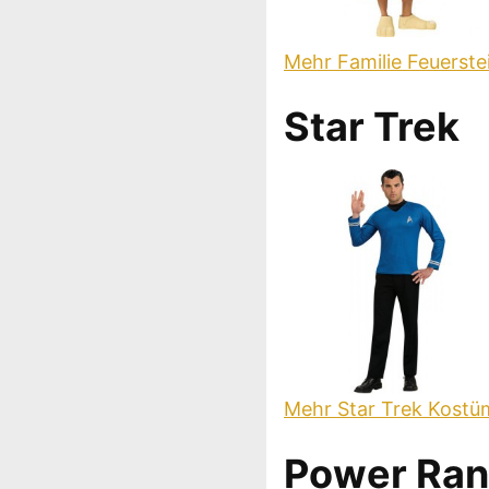
Mehr Familie Feuerst
Star Trek
Mehr Star Trek Kost
Power Ran