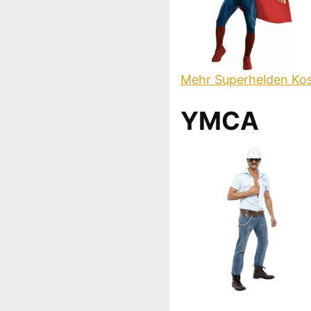
Mehr Superhelden Ko
YMCA