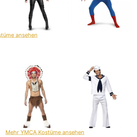
stüme ansehen
Mehr YMCA Kostüme ansehen