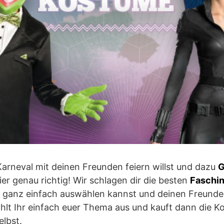
arneval mit deinen Freunden feiern willst und dazu
G
ier genau richtig! Wir schlagen dir die besten
Faschi
 ganz einfach auswählen kannst und deinen Freunde
lt Ihr einfach euer Thema aus und kauft dann die Ko
elbst.