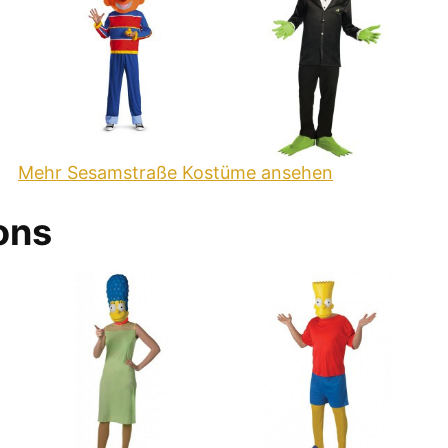
Mehr Sesamstraße Kostüme ansehen
ons