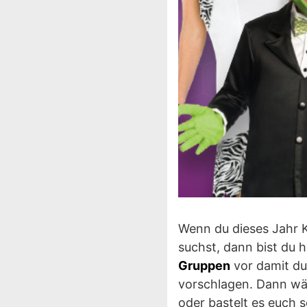
Wenn du dieses Jahr K
suchst, dann bist du h
Gruppen
vor damit du
vorschlagen. Dann wäh
oder bastelt es euch s