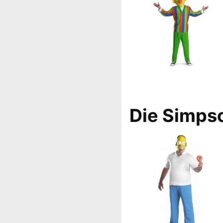
Die Simps