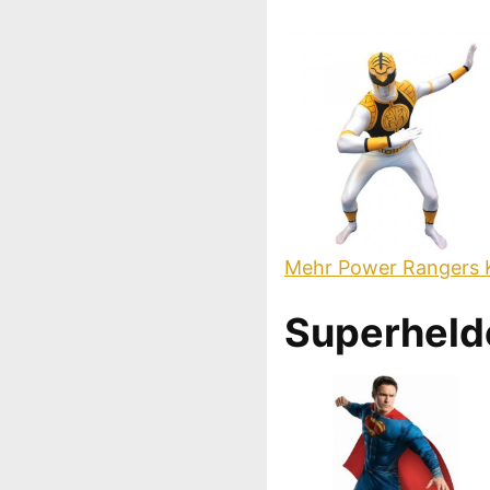
Mehr Power Rangers 
Superheld