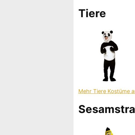
Tiere
Mehr Tiere Kostüme 
Sesamstr