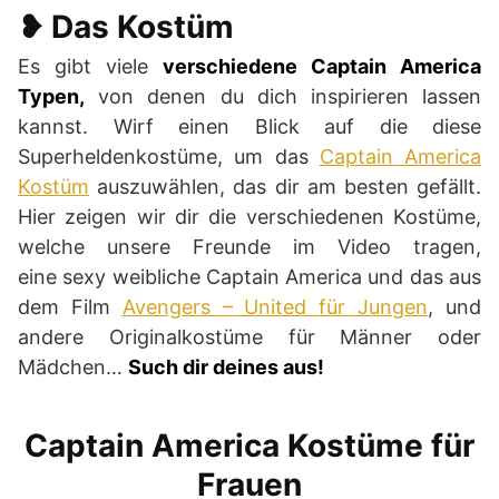
❥ Das Kostüm
Es gibt viele
verschiedene Captain America
Typen,
von denen du dich inspirieren lassen
kannst. Wirf einen Blick auf die diese
Superheldenkostüme, um das
Captain America
Kostüm
auszuwählen, das dir am besten gefällt.
Hier zeigen wir dir die verschiedenen Kostüme,
welche unsere Freunde im Video tragen,
eine sexy weibliche Captain America und das aus
dem Film
Avengers – United für Jungen
, und
andere Originalkostüme für Männer oder
Mädchen…
Such dir deines aus!
Captain America Kostüme für
Frauen