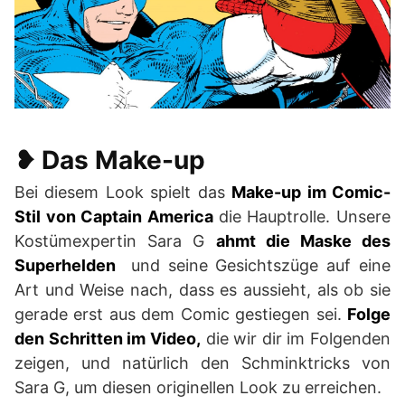
❥ Das Make-up
Bei diesem Look spielt das
Make-up im Comic-
Stil von Captain America
die Hauptrolle. Unsere
Kostümexpertin Sara G
ahmt die Maske des
Superhelden
und seine Gesichtszüge auf eine
Art und Weise nach, dass es aussieht, als ob sie
gerade erst aus dem Comic gestiegen sei.
Folge
den Schritten im Video,
die wir dir im Folgenden
zeigen, und natürlich den Schminktricks von
Sara G, um diesen originellen Look zu erreichen.