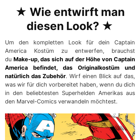
★ Wie entwirft man
diesen Look? ★
Um den kompletten Look für dein Captain
America Kostüm zu entwerfen, brauchst
du
Make-up, das sich auf der Höhe von Captain
America befindet, das Originalkostüm und
natürlich das Zubehör
. Wirf einen Blick auf das,
was wir für dich vorbereitet haben, wenn du dich
in den beliebtesten Superhelden Amerikas aus
den Marvel-Comics verwandeln möchtest.