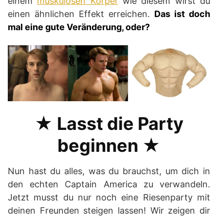
einem
muskulösen Körper
wie diesem wirst du
einen ähnlichen Effekt erreichen.
Das ist doch
mal eine gute Veränderung, oder?
★ Lasst die Party
beginnen ★
Nun hast du alles, was du brauchst, um dich in
den echten Captain America zu verwandeln.
Jetzt musst du nur noch eine Riesenparty mit
deinen Freunden steigen lassen! Wir zeigen dir