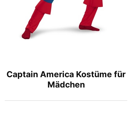
Captain America Kostüme für
Mädchen