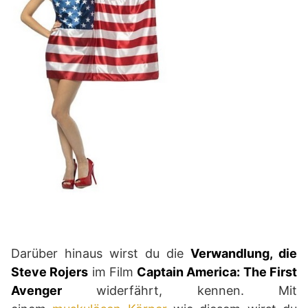
Darüber hinaus wirst du die
Verwandlung, die
Steve Rojers
im Film
Captain America: The First
Avenger
widerfährt, kennen. Mit