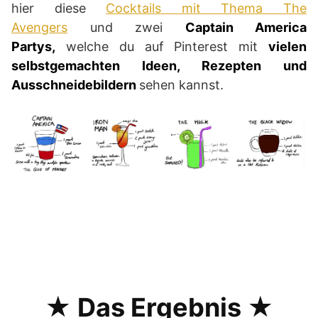
hier diese
Cocktails mit Thema The
Avengers
und zwei
Captain America
Partys,
welche du auf Pinterest mit
vielen
selbstgemachten Ideen, Rezepten und
Ausschneidebildern
sehen kannst.
★ Das Ergebnis ★