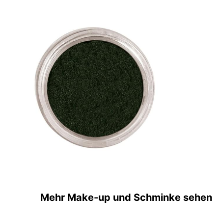
Mehr Make-up und Schminke sehen