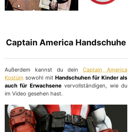
Captain America Handschuhe
Außerdem kannst du dein
Captain America
Kostüm
sowohl mit
Handschuhen für Kinder als
auch für Erwachsene
vervollständigen, wie du
im Video gesehen hast.