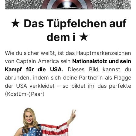
★ Das Tüpfelchen auf
dem i ★
Wie du sicher weißt, ist das Hauptmarkenzeichen
von Captain America sein
Nationalstolz und sein
Kampf für die USA.
Dieses Bild kannst du
abrunden, indem sich deine Partnerin als Flagge
der USA verkleidet – so bildet ihr das perfekte
(Kostüm-)Paar!