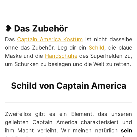
❥ Das Zubehör
Das
Captain America Kostüm
ist nicht dasselbe
ohne das Zubehör. Leg dir ein
Schild
, die blaue
Maske und die
Handschuhe
des Superhelden zu,
um Schurken zu besiegen und die Welt zu retten.
Schild von Captain America
Zweifellos gibt es ein Element, das unseren
geliebten Captain America charakterisiert und
ihm Macht verleiht. Wir meinen natürlich
sein