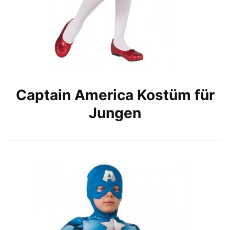
Captain America Kostüm für
Jungen