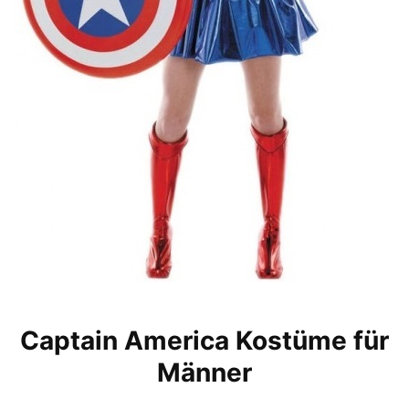
Captain America Kostüme für
Männer