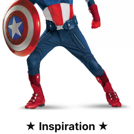
★ Inspiration ★