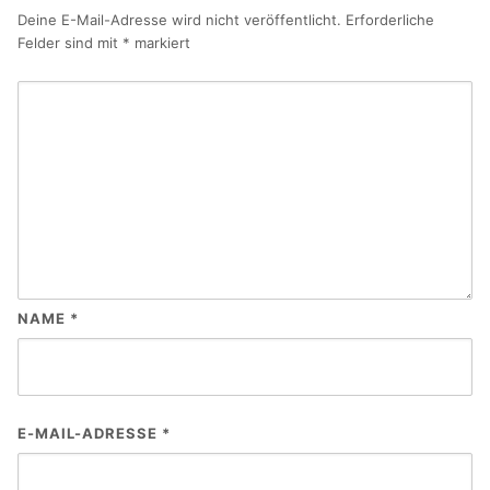
Deine E-Mail-Adresse wird nicht veröffentlicht.
Erforderliche
Felder sind mit
*
markiert
NAME
*
E-MAIL-ADRESSE
*