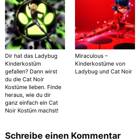
Dir hat das Ladybug
Miraculous –
Kinderkostüm
Kinderkostüme von
gefallen? Dann wirst
Ladybug und Cat Noir
du die Cat Noir
Kostüme lieben. Finde
heraus, wie du dir
ganz einfach ein Cat
Noir Kostüm machst!
Schreibe einen Kommentar