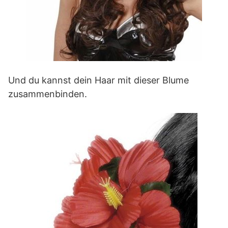
Und du kannst dein Haar mit dieser Blume
zusammenbinden.