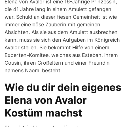
Elena von Avalor ist eine 16-Jährige Prinzessin,
die 41 Jahre lang in einem Amulett gefangen
war. Schuld an dieser fiesen Gemeinheit ist wie
immer eine böse Zauberin mit gemeinen
Absichten. Als sie aus dem Amulett ausbrechen
kann, muss sie sich den Aufgaben im Königreich
Avalor stellen. Sie bekommt Hilfe von einem
Experten-Komitee, welches aus Esteban, ihrem
Cousin, ihren Großeltern und einer Freundin
namens Naomi besteht.
Wie du dir dein eigenes
Elena von Avalor
Kostüm machst