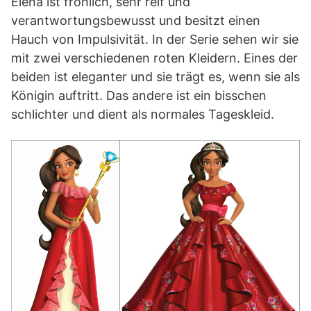
Elena ist fröhlich, sehr reif und
verantwortungsbewusst und besitzt einen
Hauch von Impulsivität. In der Serie sehen wir sie
mit zwei verschiedenen roten Kleidern. Eines der
beiden ist eleganter und sie trägt es, wenn sie als
Königin auftritt. Das andere ist ein bisschen
schlichter und dient als normales Tageskleid.