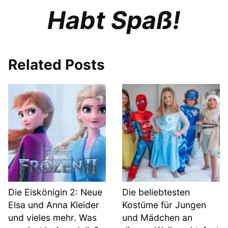
Habt Spaß!
Related Posts
Die Eiskönigin 2: Neue
Die beliebtesten
Elsa und Anna Kleider
Kostüme für Jungen
und vieles mehr. Was
und Mädchen an