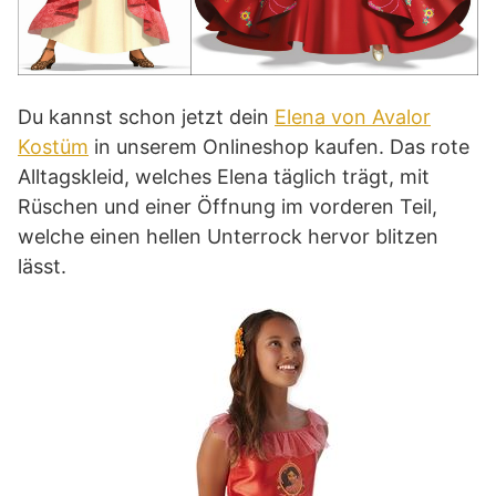
Du kannst schon jetzt dein
Elena von Avalor
Kostüm
in unserem Onlineshop kaufen. Das rote
Alltagskleid, welches Elena täglich trägt, mit
Rüschen und einer Öffnung im vorderen Teil,
welche einen hellen Unterrock hervor blitzen
lässt.