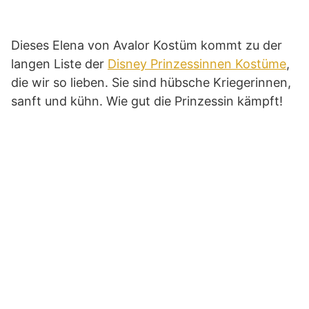
Dieses Elena von Avalor Kostüm kommt zu der
langen Liste der
Disney Prinzessinnen Kostüme
,
die wir so lieben. Sie sind hübsche Kriegerinnen,
sanft und kühn. Wie gut die Prinzessin kämpft!