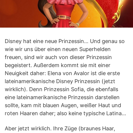
Disney hat eine neue Prinzessin… Und genau so
wie wir uns über einen neuen Superhelden
freuen, sind wir auch von dieser Prinzessin
begeistert. Außerdem kommt sie mit einer
Neuigkeit daher: Elena von Avalor ist die erste
lateinamerikanische Disney Prinzessin (jetzt
wirklich). Denn Prinzessin Sofia, die ebenfalls
eine lateinamerikanische Prinzessin darstellen
sollte, kam mit blauen Augen, weißer Haut und
roten Haaren daher; also keine typische Latina…
Aber jetzt wirklich. Ihre Züge (braunes Haar,