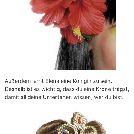
Außerdem lernt Elena eine Königin zu sein.
Deshalb ist es wichtig, dass du eine Krone trägst,
damit all deine Untertanen wissen, wer du bist.