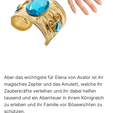
Aber das wichtigste für Elena von Avalor ist ihr
magisches Zepter und das Amulett, welche ihr
Zauberkräfte verleihen und ihr dabei helfen
tausend und ein Abenteuer in ihrem Königreich
zu erleben und ihr Familie vor Bösewichten zu
schützen.