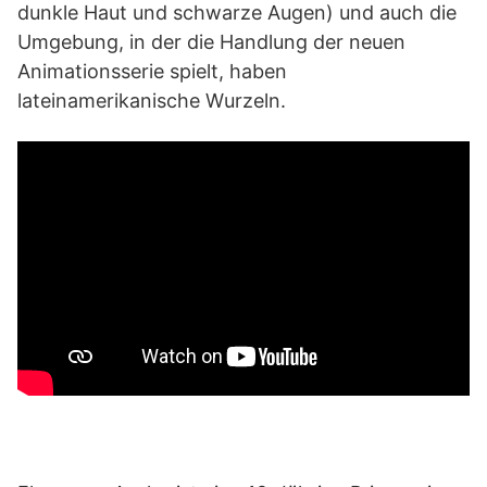
dunkle Haut und schwarze Augen) und auch die
Umgebung, in der die Handlung der neuen
Animationsserie spielt, haben
lateinamerikanische Wurzeln.