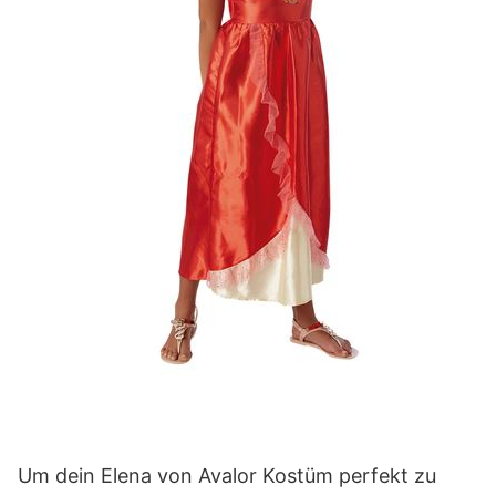
Um dein Elena von Avalor Kostüm perfekt zu