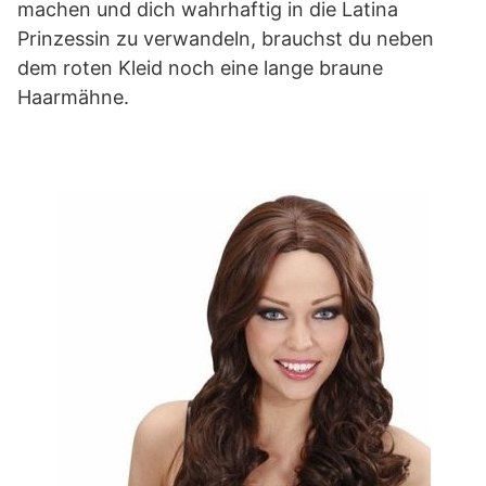
machen und dich wahrhaftig in die Latina
Prinzessin zu verwandeln, brauchst du neben
dem roten Kleid noch eine lange braune
Haarmähne.