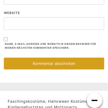
WEBSITE
NAME, E-MAIL-ADRESSE UND WEBSITE IN DIESEM BROWSER FÜR
MEINEN NÄCHSTEN KOMMENTAR SPEICHERN.
Faschingskostüme, Halloween Kostüme,
Kindergeburtstag und Mottoparty