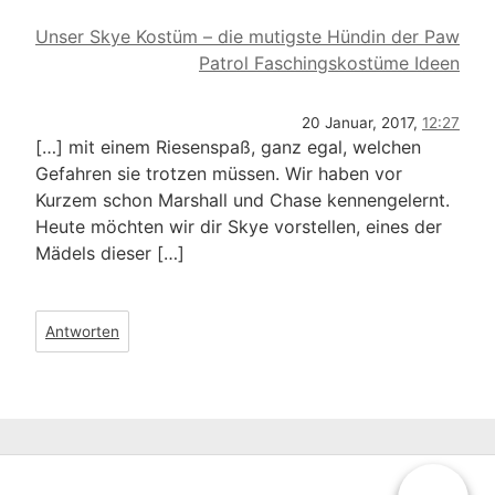
Unser Skye Kostüm – die mutigste Hündin der Paw
Patrol Faschingskostüme Ideen
20 Januar, 2017,
12:27
[…] mit einem Riesenspaß, ganz egal, welchen
Gefahren sie trotzen müssen. Wir haben vor
Kurzem schon Marshall und Chase kennengelernt.
Heute möchten wir dir Skye vorstellen, eines der
Mädels dieser […]
Antworten