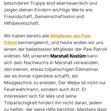
besonderen Truppe sind abenteuerreich und
zeigen deinen Kindern wichtige Werte wie
Freundschaft, Gemeinschaftssinn und
Hilfsbereitschaft.
Wir haben bereits alle
Mitglieder der Paw
Patrol
kennengelernt, und heute wollen wir uns
einem der beliebtesten Mitglieder der Paw Patroll
widmen. Mit unserem
Marshall Kostüm
kann
sich dein Nachwuchs in Marshall verwandeln,
den kleinen, etwas tolpatischigen Dalmatiner,
der es immer irgendwie schafft, ein
Missgeschick zu erleiden. Der Welpe ist nicht nur
Feuerwehrmann, sondern auch Arzt. Er
interessiert sich für alles und seine
Tolpatischigkeit hindert ihn nicht daran, jedem
zu helfen, der seine Hilfe benötigt. Meistens lässt