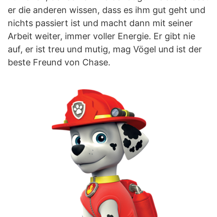
er die anderen wissen, dass es ihm gut geht und
nichts passiert ist und macht dann mit seiner
Arbeit weiter, immer voller Energie. Er gibt nie
auf, er ist treu und mutig, mag Vögel und ist der
beste Freund von Chase.