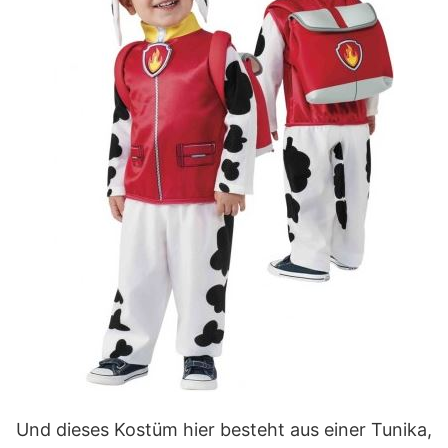
Und dieses Kostüm hier besteht aus einer Tunika,