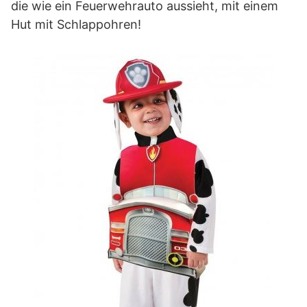
die wie ein Feuerwehrauto aussieht, mit einem
Hut mit Schlappohren!