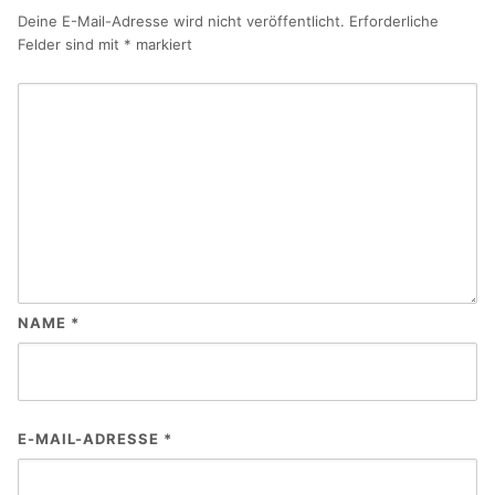
Deine E-Mail-Adresse wird nicht veröffentlicht.
Erforderliche
Felder sind mit
*
markiert
NAME
*
E-MAIL-ADRESSE
*