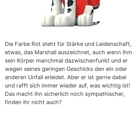
Die Farbe Rot steht für Stärke und Leidenschaft,
etwas, das Marshall auszeichnet, auch wenn ihm
sein Körper manchmal dazwischenfunkt und er
wegen seines geringen Geschicks den ein oder
anderen Unfall erleidet. Aber er ist gerne dabei
und rafft sich immer wieder auf, was wichtig ist!
Das macht ihn sicherlich noch sympathischer,
finden ihr nicht auch?