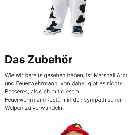
Das Zubehör
Wie wir bereits gesehen haben, ist Marshall Arzt
und Feuerwehrmann, von daher gibt es nichts
Besseres, als dich mit diesem
Feuerwehrmannkostüm in den sympathischen
Welpen zu verwandeln.