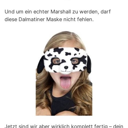
Und um ein echter Marshall zu werden, darf
diese Dalmatiner Maske nicht fehlen.
Jetzt sind wir aber wirklich komplett fertig – dein