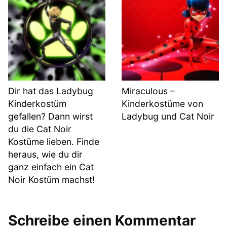
Dir hat das Ladybug
Miraculous –
Kinderkostüm
Kinderkostüme von
gefallen? Dann wirst
Ladybug und Cat Noir
du die Cat Noir
Kostüme lieben. Finde
heraus, wie du dir
ganz einfach ein Cat
Noir Kostüm machst!
Schreibe einen Kommentar