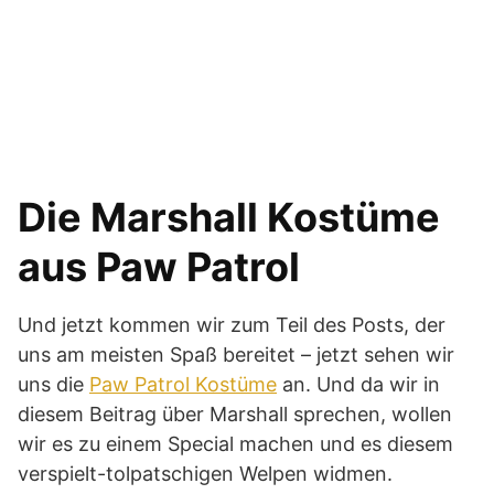
Die Marshall Kostüme
aus Paw Patrol
Und jetzt kommen wir zum Teil des Posts, der
uns am meisten Spaß bereitet – jetzt sehen wir
uns die
Paw Patrol Kostüme
an. Und da wir in
diesem Beitrag über Marshall sprechen, wollen
wir es zu einem Special machen und es diesem
verspielt-tolpatschigen Welpen widmen.