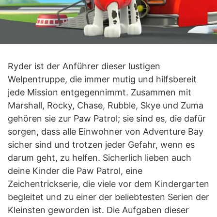
Ryder ist der Anführer dieser lustigen
Welpentruppe, die immer mutig und hilfsbereit
jede Mission entgegennimmt. Zusammen mit
Marshall, Rocky, Chase, Rubble, Skye und Zuma
gehören sie zur Paw Patrol; sie sind es, die dafür
sorgen, dass alle Einwohner von Adventure Bay
sicher sind und trotzen jeder Gefahr, wenn es
darum geht, zu helfen. Sicherlich lieben auch
deine Kinder die Paw Patrol, eine
Zeichentrickserie, die viele vor dem Kindergarten
begleitet und zu einer der beliebtesten Serien der
Kleinsten geworden ist. Die Aufgaben dieser