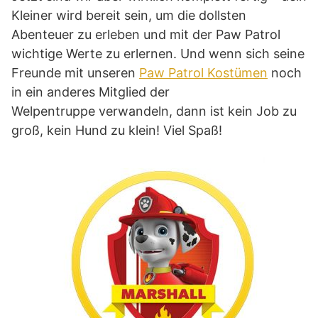
Kleiner wird bereit sein, um die dollsten
Abenteuer zu erleben und mit der Paw Patrol
wichtige Werte zu erlernen. Und wenn sich seine
Freunde mit unseren
Paw Patrol Kostümen
noch
in ein anderes Mitglied der
Welpentruppe verwandeln, dann ist kein Job zu
groß, kein Hund zu klein! Viel Spaß!