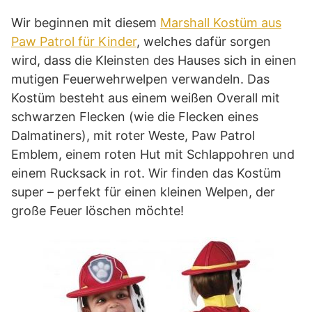
Wir beginnen mit diesem
Marshall Kostüm aus
Paw Patrol für Kinder
, welches dafür sorgen
wird, dass die Kleinsten des Hauses sich in einen
mutigen Feuerwehrwelpen verwandeln. Das
Kostüm besteht aus einem weißen Overall mit
schwarzen Flecken (wie die Flecken eines
Dalmatiners), mit roter Weste, Paw Patrol
Emblem, einem roten Hut mit Schlappohren und
einem Rucksack in rot. Wir finden das Kostüm
super – perfekt für einen kleinen Welpen, der
große Feuer löschen möchte!