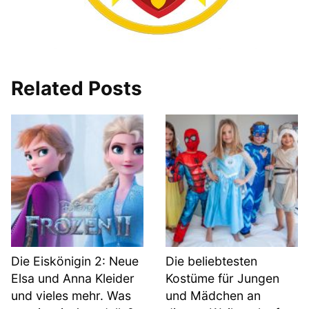
Related Posts
Die Eiskönigin 2: Neue
Die beliebtesten
Elsa und Anna Kleider
Kostüme für Jungen
und vieles mehr. Was
und Mädchen an