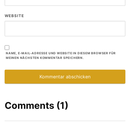
WEBSITE
NAME, E-MAIL-ADRESSE UND WEBSITE IN DIESEM BROWSER FÜR
MEINEN NÄCHSTEN KOMMENTAR SPEICHERN.
Comments (1)