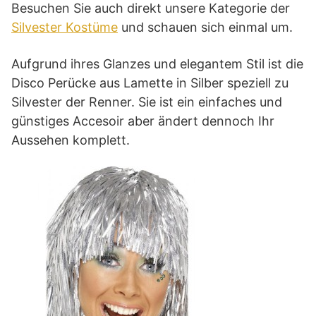
Besuchen Sie auch direkt unsere Kategorie der
Silvester Kostüme
und schauen sich einmal um.
Aufgrund ihres Glanzes und elegantem Stil ist die
Disco Perücke aus Lamette in Silber speziell zu
Silvester der Renner. Sie ist ein einfaches und
günstiges Accesoir aber ändert dennoch Ihr
Aussehen komplett.