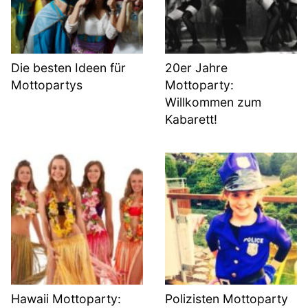
Die besten Ideen für
20er Jahre
Mottopartys
Mottoparty:
Willkommen zum
Kabarett!
Hawaii Mottoparty:
Polizisten Mottoparty