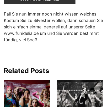
Fall Sie nun immer noch nicht wissen welches
Kostüm Sie zu Silvester wollen, dann schauen Sie
sich einfach einmal generell auf unserer Seite
www.funidelia.de um und Sie werden bestimmt
fündig, viel Spaß.
Related Posts