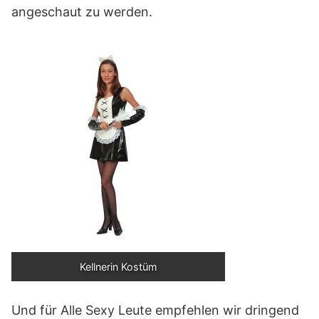
angeschaut zu werden.
Kellnerin Kostüm
Und für Alle Sexy Leute empfehlen wir dringend