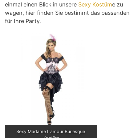
einmal einen Blick in unsere
Sexy Kostüm
e zu
wagen, hier finden Sie bestimmt das passenden
für Ihre Party.
Sexy Madame l`amour Burlesque 
Kostüm