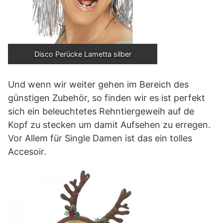
Disco Perücke Lametta silber
Und wenn wir weiter gehen im Bereich des
günstigen Zubehör, so finden wir es ist perfekt
sich ein beleuchtetes Rehntiergeweih auf de
Kopf zu stecken um damit Aufsehen zu erregen.
Vor Allem für Single Damen ist das ein tolles
Accesoir.