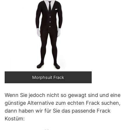
Morphsuit Frack
Wenn Sie jedoch nicht so gewagt sind und eine
günstige Alternative zum echten Frack suchen,
dann haben wir für Sie das passende Frack
Kostüm: