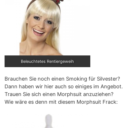
Beleuchtetes Rentiergeweih
Brauchen Sie noch einen Smoking für Silvester?
Dann haben wir hier auch so einiges im Angebot.
Trauen Sie sich einen Morphsuit anzuziehen?
Wie wäre es denn mit diesem Morphsuit Frack: