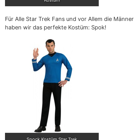
Für Alle Star Trek Fans und vor Allem die Männer
haben wir das perfekte Kostüm: Spok!
Spock Kostüm Star Trek