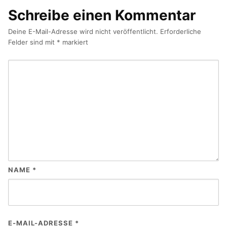
Schreibe einen Kommentar
Deine E-Mail-Adresse wird nicht veröffentlicht.
Erforderliche
Felder sind mit
*
markiert
NAME
*
E-MAIL-ADRESSE
*