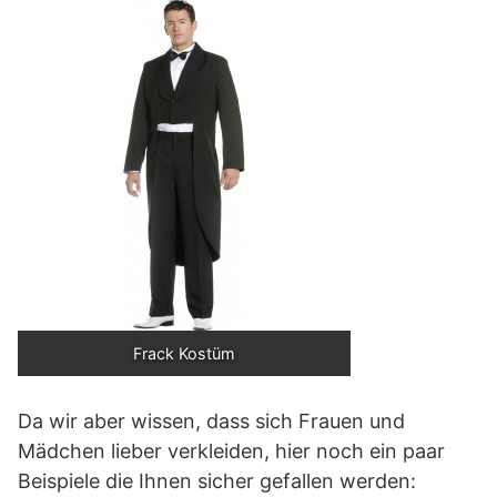
Frack Kostüm
Da wir aber wissen, dass sich Frauen und
Mädchen lieber verkleiden, hier noch ein paar
Beispiele die Ihnen sicher gefallen werden: