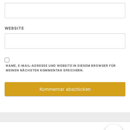
WEBSITE
NAME, E-MAIL-ADRESSE UND WEBSITE IN DIESEM BROWSER FÜR
MEINEN NÄCHSTEN KOMMENTAR SPEICHERN.