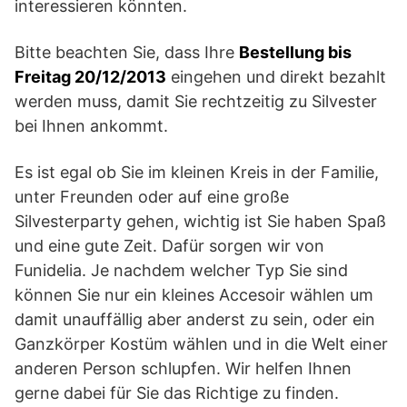
interessieren könnten.
Bitte beachten Sie, dass Ihre
Bestellung bis
Freitag 20/12/2013
eingehen und direkt bezahlt
werden muss, damit Sie rechtzeitig zu Silvester
bei Ihnen ankommt.
Es ist egal ob Sie im kleinen Kreis in der Familie,
unter Freunden oder auf eine große
Silvesterparty gehen, wichtig ist Sie haben Spaß
und eine gute Zeit. Dafür sorgen wir von
Funidelia. Je nachdem welcher Typ Sie sind
können Sie nur ein kleines Accesoir wählen um
damit unauffällig aber anderst zu sein, oder ein
Ganzkörper Kostüm wählen und in die Welt einer
anderen Person schlupfen. Wir helfen Ihnen
gerne dabei für Sie das Richtige zu finden.