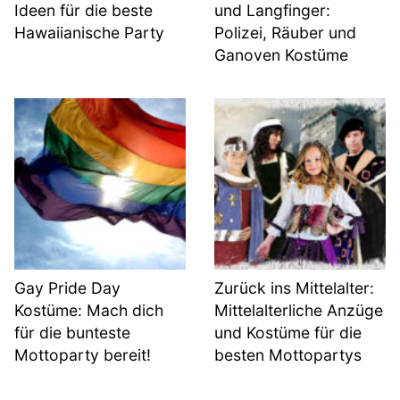
Ideen für die beste
und Langfinger:
Hawaiianische Party
Polizei, Räuber und
Ganoven Kostüme
Gay Pride Day
Zurück ins Mittelalter:
Kostüme: Mach dich
Mittelalterliche Anzüge
für die bunteste
und Kostüme für die
Mottoparty bereit!
besten Mottopartys