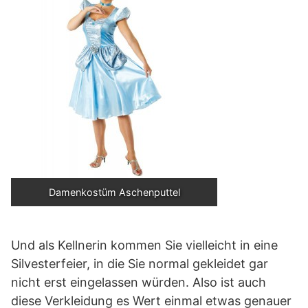
Damenkostüm Aschenputtel
Und als Kellnerin kommen Sie vielleicht in eine
Silvesterfeier, in die Sie normal gekleidet gar
nicht erst eingelassen würden. Also ist auch
diese Verkleidung es Wert einmal etwas genauer