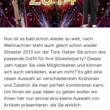
Nun ist es bald schon wieder so weit, nach
Weihnachten steht auch gleich schon wieder
Silvester 2013 vor der Türe. Haben Sie schon das
passende Outfit für Ihre Silvesterparty? Dieses
Jahr haben Sie viele Möglichkeiten und können
sich auch verkleiden, warum nicht? Es gibt eine
riesen Auswahl an verschiedensten Kostümen
und Zubehör die man perfekt kombinieren kann.
Um Ihnen ein paar Ideen zu geben wollen wir
Ihnen hier nun einmal eine kleine Auswahl von
Artikeln präsentieren, die Sie wirklich