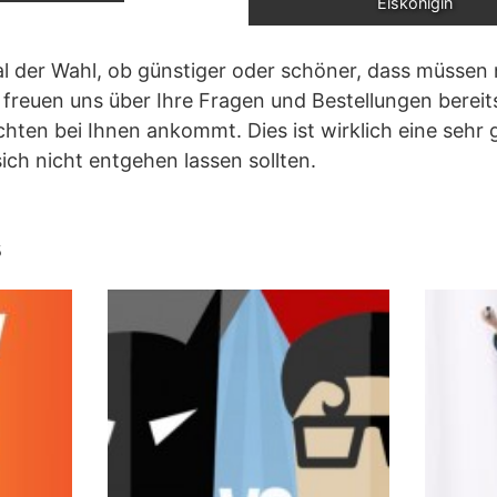
Eiskönigin
l der Wahl, ob günstiger oder schöner, dass müssen 
 freuen uns über Ihre Fragen und Bestellungen bereit
chten bei Ihnen ankommt. Dies ist wirklich eine sehr
ich nicht entgehen lassen sollten.
s