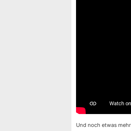
Und noch etwas mehr z