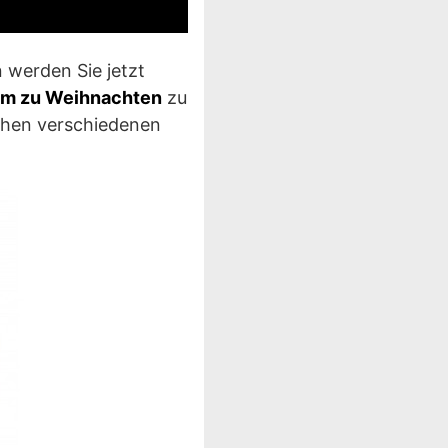
 werden Sie jetzt
tüm zu Weihnachten
zu
chen verschiedenen