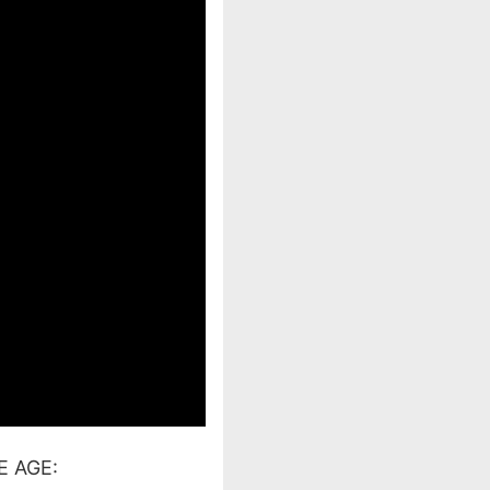
CE AGE: