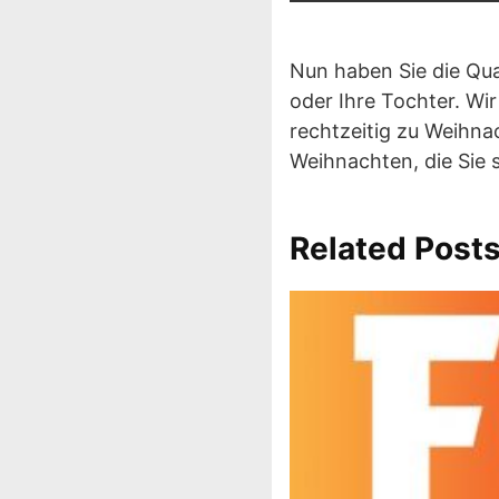
Nun haben Sie die Qua
oder Ihre Tochter. Wir
rechtzeitig zu Weihna
Weihnachten, die Sie s
Related Post