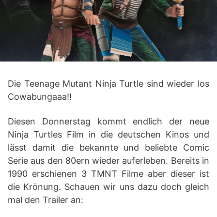
Die Teenage Mutant Ninja Turtle sind wieder los
Cowabungaaa!!
Diesen Donnerstag kommt endlich der neue
Ninja Turtles Film in die deutschen Kinos und
lässt damit die bekannte und beliebte Comic
Serie aus den 80ern wieder auferleben. Bereits in
1990 erschienen 3 TMNT Filme aber dieser ist
die Krönung. Schauen wir uns dazu doch gleich
mal den Trailer an: