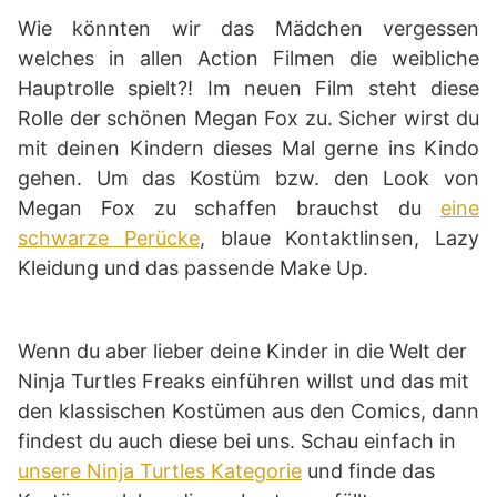
Wie könnten wir das Mädchen vergessen
welches in allen Action Filmen die weibliche
Hauptrolle spielt?! Im neuen Film steht diese
Rolle der schönen Megan Fox zu. Sicher wirst du
mit deinen Kindern dieses Mal gerne ins Kindo
gehen. Um das Kostüm bzw. den Look von
Megan Fox zu schaffen brauchst du
eine
schwarze Perücke
, blaue Kontaktlinsen, Lazy
Kleidung und das passende Make Up.
Wenn du aber lieber deine Kinder in die Welt der
Ninja Turtles Freaks einführen willst und das mit
den klassischen Kostümen aus den Comics, dann
findest du auch diese bei uns. Schau einfach in
unsere Ninja Turtles Kategorie
und finde das