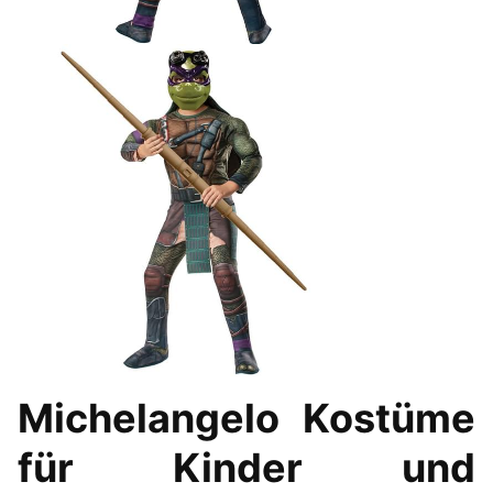
Michelangelo Kostüme
für Kinder und