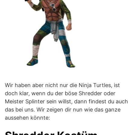
Wir haben aber nicht nur die Ninja Turtles, ist
doch klar, wenn du der böse Shredder oder
Meister Splinter sein willst, dann findest du auch
das bei uns. Wir zeigen dir nun wie das ganze
aussehen könnte: