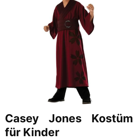
Casey Jones Kostüm
für Kinder