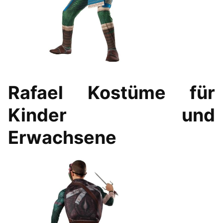
Rafael Kostüme
für
Kinder und
Erwachsene