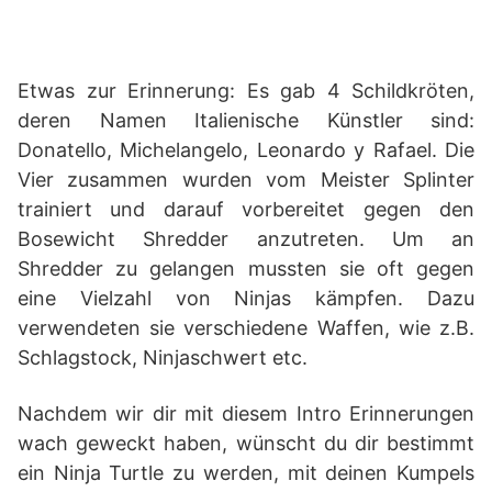
Etwas zur Erinnerung: Es gab 4 Schildkröten,
deren Namen Italienische Künstler sind:
Donatello, Michelangelo, Leonardo y Rafael. Die
Vier zusammen wurden vom Meister Splinter
trainiert und darauf vorbereitet gegen den
Bosewicht Shredder anzutreten. Um an
Shredder zu gelangen mussten sie oft gegen
eine Vielzahl von Ninjas kämpfen. Dazu
verwendeten sie verschiedene Waffen, wie z.B.
Schlagstock, Ninjaschwert etc.
Nachdem wir dir mit diesem Intro Erinnerungen
wach geweckt haben, wünscht du dir bestimmt
ein Ninja Turtle zu werden, mit deinen Kumpels