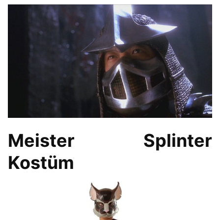
Meister Splinter
Kostüm