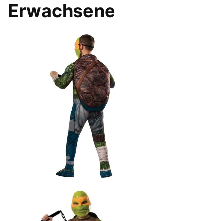
Erwachsene