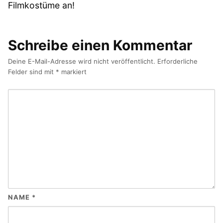
Filmkostüme an!
Schreibe einen Kommentar
Deine E-Mail-Adresse wird nicht veröffentlicht.
Erforderliche
Felder sind mit
*
markiert
NAME
*