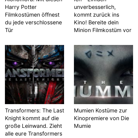
Harry Potter
unverbesserlich,
Filmkostümen öffnest
kommt zurück ins
du jede verschlossene
Kino! Bereite dein
Tür
Minion Filmkostüm vor
Transformers: The Last
Mumien Kostüme zur
Knight kommt auf die
Kinopremiere von Die
große Leinwand. Zieht
Mumie
alle eure Transformers