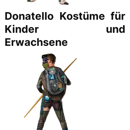
Donatello Kostüme
für
Kinder und
Erwachsene