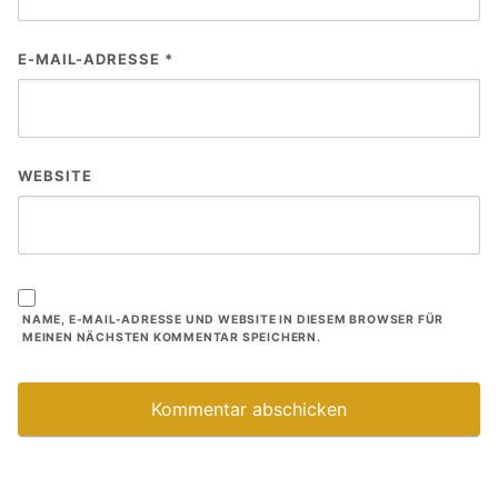
E-MAIL-ADRESSE
*
WEBSITE
NAME, E-MAIL-ADRESSE UND WEBSITE IN DIESEM BROWSER FÜR
MEINEN NÄCHSTEN KOMMENTAR SPEICHERN.