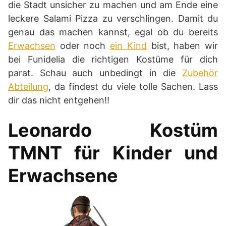
die Stadt unsicher zu machen und am Ende eine
leckere Salami Pizza zu verschlingen. Damit du
genau das machen kannst, egal ob du bereits
Erwachsen
oder noch
ein Kind
bist, haben wir
bei Funidelia die richtigen Kostüme für dich
parat. Schau auch unbedingt in die
Zubehör
Abteilung
, da findest du viele tolle Sachen. Lass
dir das nicht entgehen!!
Leonardo Kostüm
TMNT
für Kinder und
Erwachsene