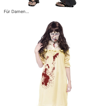
Für Damen…