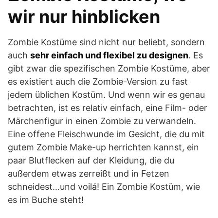
wir nur hinblicken
Zombie Kostüme sind nicht nur beliebt, sondern
auch
sehr einfach und flexibel zu designen
. Es
gibt zwar die spezifischen Zombie Kostüme, aber
es existiert auch die Zombie-Version zu fast
jedem üblichen Kostüm. Und wenn wir es genau
betrachten, ist es relativ einfach, eine Film- oder
Märchenfigur in einen Zombie zu verwandeln.
Eine offene Fleischwunde im Gesicht, die du mit
gutem Zombie Make-up herrichten kannst, ein
paar Blutflecken auf der Kleidung, die du
außerdem etwas zerreißt und in Fetzen
schneidest…und voilá! Ein Zombie Kostüm, wie
es im Buche steht!