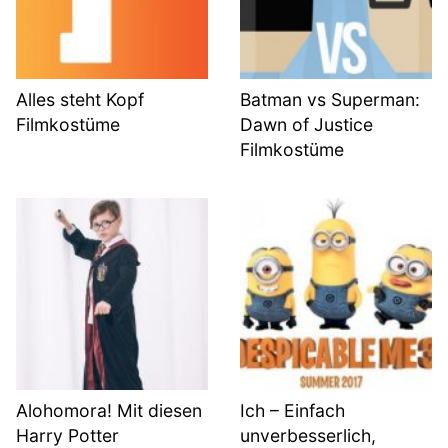
Alles steht Kopf
Batman vs Superman:
Filmkostüme
Dawn of Justice
Filmkostüme
Alohomora! Mit diesen
Ich – Einfach
Harry Potter
unverbesserlich,