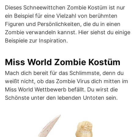
Dieses Schneewittchen Zombie Kostüm ist nur
ein Beispiel für eine Vielzahl von berühmten
Figuren und Persönlichkeiten, die du in einen
Zombie verwandeln kannst. Hier siehst du einige
Beispiele zur Inspiration.
Miss World Zombie Kostüm
Mach dich bereit für das Schlimmste, denn du
weißt nicht, ob das Zombie Virus dich mitten im
Miss World Wettbewerb befällt. Du wirst die
Schönste unter den lebenden Untoten sein.