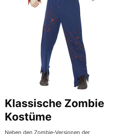
Klassische Zombie
Kostüme
Neben den Zombie-Versionen der