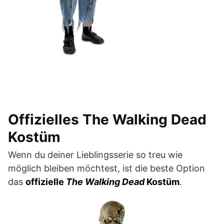
Offizielles The Walking Dead
Kostüm
Wenn du deiner Lieblingsserie so treu wie
möglich bleiben möchtest, ist die beste Option
das
offizielle
The Walking Dead
Kostüm
.