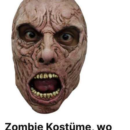
Zombie Kostüme, wo