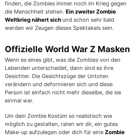
finden, die Zombies immer noch im Krieg gegen
die Menschheit stehen.
Ein zweiter Zombie
Weltkrieg nähert sich
und schon sehr bald
werden wir Zeugen dieses Spektakels sein.
Offizielle World War Z Masken
Wenn es eines gibt, was die Zombies von den
Lebenden unterscheidet, dann sind es ihre
Gesichter. Die Gesichtszüge der Untoten
verändern und deformieren sich und diese
Person ist einfach nicht mehr dieselbe, die sie
einmal war.
Um dein Zombie Kostüm so realistisch wie
möglich zu gestalten, raten wir dir, ein gutes
Make-up aufzulegen oder dich für eine
Zombie