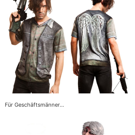
Für Geschäftsmänner…