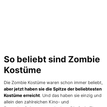
So beliebt sind Zombie
Kostüme
Die Zombie Kostüme waren schon immer beliebt,
aber jetzt haben sie die Spitze der beliebtesten
Kostüme erreicht
. Und das haben sie einzig und
allein den zahlreichen Kino- und