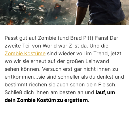
Passt gut auf Zombie (und Brad Pitt) Fans! Der
zweite Teil von World war Z ist da. Und die
Zombie Kostüme
sind wieder voll im Trend, jetzt
wo wir sie erneut auf der großen Leinwand
sehen können. Versuch erst gar nicht ihnen zu
entkommen…sie sind schneller als du denkst und
bestimmt riechen sie auch schon dein Fleisch.
Schließ dich ihnen am besten an und
lauf, um
dein Zombie Kostüm zu ergattern
.