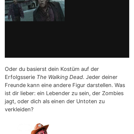
Oder du basierst dein Kostüm auf der
Erfolgsserie
The Walking Dead
. Jeder deiner
Freunde kann eine andere Figur darstellen. Was
ist dir lieber: ein Lebender zu sein, der Zombies
jagt, oder dich als einen der Untoten zu
verkleiden?