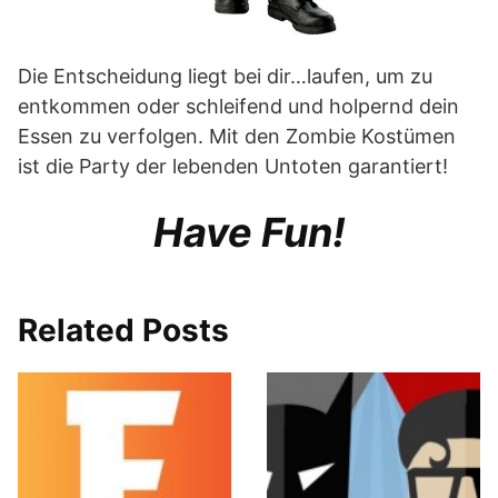
Die Entscheidung liegt bei dir…laufen, um zu
entkommen oder schleifend und holpernd dein
Essen zu verfolgen. Mit den Zombie Kostümen
ist die Party der lebenden Untoten garantiert!
Have Fun!
Related Posts