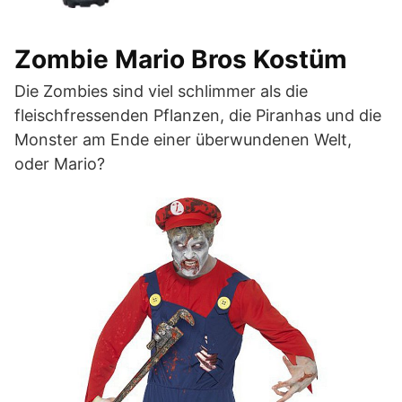
Zombie Mario Bros Kostüm
Die Zombies sind viel schlimmer als die
fleischfressenden Pflanzen, die Piranhas und die
Monster am Ende einer überwundenen Welt,
oder Mario?