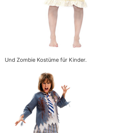
Und Zombie Kostüme für Kinder.