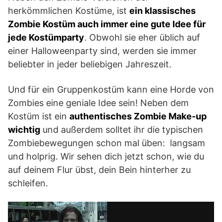
herkömmlichen Kostüme, ist
ein klassisches
Zombie Kostüm auch immer eine gute Idee für
jede Kostümparty
. Obwohl sie eher üblich auf
einer Halloweenparty sind, werden sie immer
beliebter in jeder beliebigen Jahreszeit.
Und für ein Gruppenkostüm kann eine Horde von
Zombies eine geniale Idee sein! Neben dem
Kostüm ist ein
authentisches Zombie Make-up
wichtig
und außerdem solltet ihr die typischen
Zombiebewegungen schon mal üben: langsam
und holprig. Wir sehen dich jetzt schon, wie du
auf deinem Flur übst, dein Bein hinterher zu
schleifen.