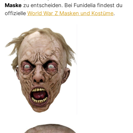
Maske
zu entscheiden. Bei Funidelia findest du
offizielle
World War Z Masken und Kostüme
.