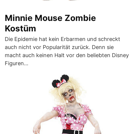
Minnie Mouse Zombie
Kostüm
Die Epidemie hat kein Erbarmen und schreckt
auch nicht vor Popularität zurück. Denn sie
macht auch keinen Halt vor den beliebten Disney
Figuren…