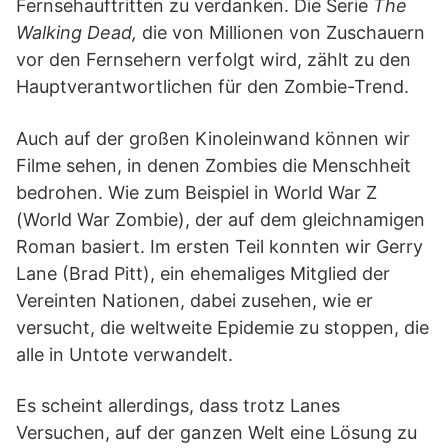
Fernsehauftritten zu verdanken. Die Serie
The
Walking Dead,
die von Millionen von Zuschauern
vor den Fernsehern verfolgt wird, zählt zu den
Hauptverantwortlichen für den Zombie-Trend.
Auch auf der großen Kinoleinwand können wir
Filme sehen, in denen Zombies die Menschheit
bedrohen. Wie zum Beispiel in World War Z
(World War Zombie), der auf dem gleichnamigen
Roman basiert. Im ersten Teil konnten wir Gerry
Lane (Brad Pitt), ein ehemaliges Mitglied der
Vereinten Nationen, dabei zusehen, wie er
versucht, die weltweite Epidemie zu stoppen, die
alle in Untote verwandelt.
Es scheint allerdings, dass trotz Lanes
Versuchen, auf der ganzen Welt eine Lösung zu