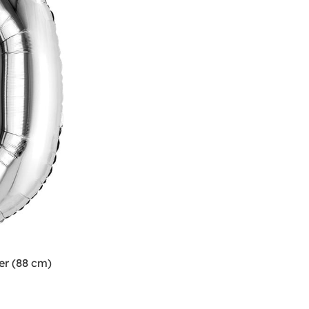
er (88 cm)