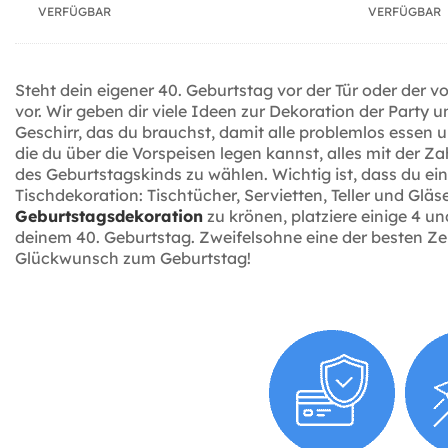
VERFÜGBAR
VERFÜGBAR
Steht dein eigener 40. Geburtstag vor der Tür oder der
vor. Wir geben dir viele Ideen zur Dekoration der Party 
Geschirr, das du brauchst, damit alle problemlos essen u
die du über die Vorspeisen legen kannst, alles mit der Z
des Geburtstagskinds zu wählen. Wichtig ist, dass du e
Tischdekoration: Tischtücher, Servietten, Teller und G
Geburtstagsdekoration
zu krönen, platziere einige 4 un
deinem 40. Geburtstag. Zweifelsohne eine der besten Zei
Glückwunsch zum Geburtstag!