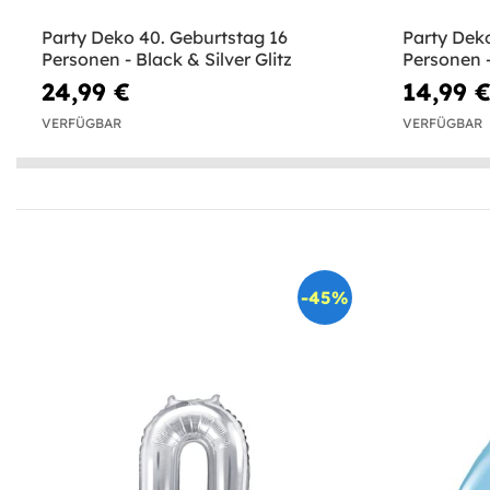
Party Deko 40. Geburtstag 16
Party Dek
Personen - Black & Silver Glitz
Personen -
24,99 €
14,99 
VERFÜGBAR
VERFÜGBAR
-45%