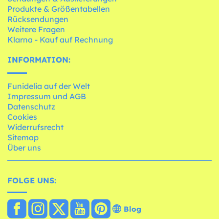
Produkte & Größentabellen
Rücksendungen
Weitere Fragen
Klarna - Kauf auf Rechnung
INFORMATION:
Funidelia auf der Welt
Impressum und AGB
Datenschutz
Cookies
Widerrufsrecht
Sitemap
Über uns
FOLGE UNS:
Blog