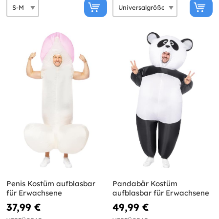
Penis Kostüm aufblasbar
Pandabär Kostüm
für Erwachsene
aufblasbar für Erwachsene
37,99 €
49,99 €