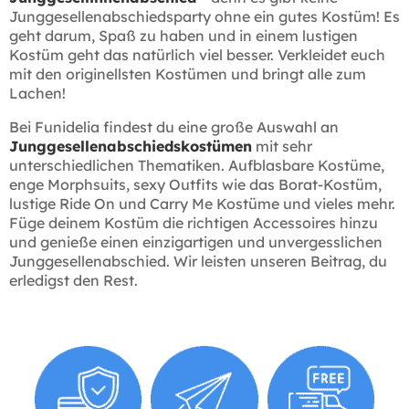
Junggesellenabschiedsparty ohne ein gutes Kostüm! Es
geht darum, Spaß zu haben und in einem lustigen
Kostüm geht das natürlich viel besser. Verkleidet euch
mit den originellsten Kostümen und bringt alle zum
Lachen!
Bei Funidelia findest du eine große Auswahl an
Junggesellenabschiedskostümen
mit sehr
unterschiedlichen Thematiken. Aufblasbare Kostüme,
enge Morphsuits, sexy Outfits wie das Borat-Kostüm,
lustige Ride On und Carry Me Kostüme und vieles mehr.
Füge deinem Kostüm die richtigen Accessoires hinzu
und genieße einen einzigartigen und unvergesslichen
Junggesellenabschied. Wir leisten unseren Beitrag, du
erledigst den Rest.