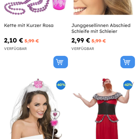
Kette mit Kurzer Rosa
Junggesellinnen Abschied
Schleife mit Schleier
2,10 €
2,99 €
5,99 €
5,99 €
VERFÜGBAR
VERFÜGBAR
-60%
-62%