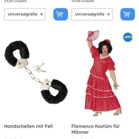
VERFÜGBAR
VERFÜGBAR
-49%
Handschellen mit Fell
Flamenco Kostüm für
Männer