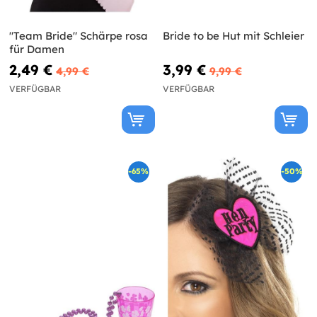
"Team Bride" Schärpe rosa
Bride to be Hut mit Schleier
für Damen
2,49 €
3,99 €
4,99 €
9,99 €
VERFÜGBAR
VERFÜGBAR
-65%
-50%