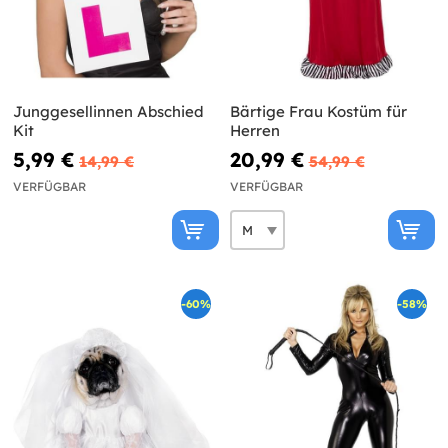
Junggesellinnen Abschied
Bärtige Frau Kostüm für
Kit
Herren
5,99 €
20,99 €
14,99 €
54,99 €
VERFÜGBAR
VERFÜGBAR
-60%
-58%