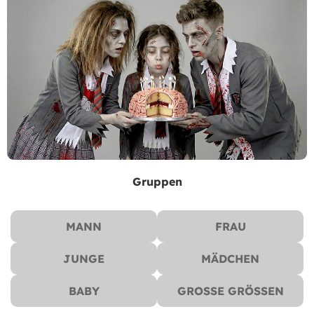
Gruppen
MANN
FRAU
JUNGE
MÄDCHEN
BABY
GROSSE GRÖSSEN