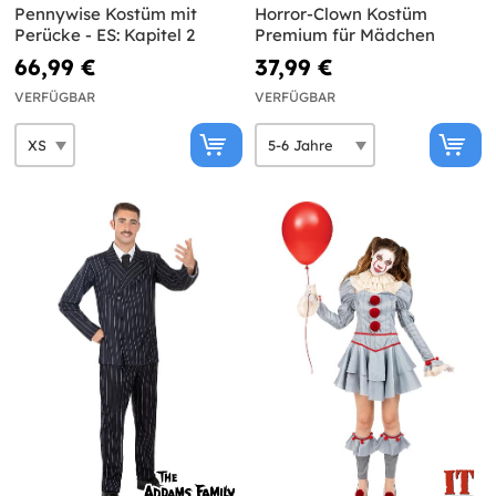
Pennywise Kostüm mit
Horror-Clown Kostüm
Perücke - ES: Kapitel 2
Premium für Mädchen
66,99 €
37,99 €
VERFÜGBAR
VERFÜGBAR