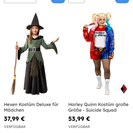
Hexen Kostüm Deluxe für
Harley Quinn Kostüm große
Mädchen
Größe - Suicide Squad
37,99 €
53,99 €
VERFÜGBAR
VERFÜGBAR