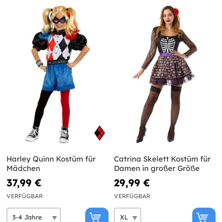
Harley Quinn Kostüm für
Catrina Skelett Kostüm für
Mädchen
Damen in großer Größe
37,99 €
29,99 €
VERFÜGBAR
VERFÜGBAR