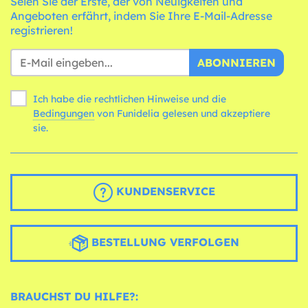
Seien Sie der Erste, der von Neuigkeiten und
Angeboten erfährt, indem Sie Ihre E-Mail-Adresse
registrieren!
ABONNIEREN
Ich habe die rechtlichen Hinweise und die
Bedingungen
von Funidelia gelesen und akzeptiere
sie.
KUNDENSERVICE
BESTELLUNG VERFOLGEN
BRAUCHST DU HILFE?: