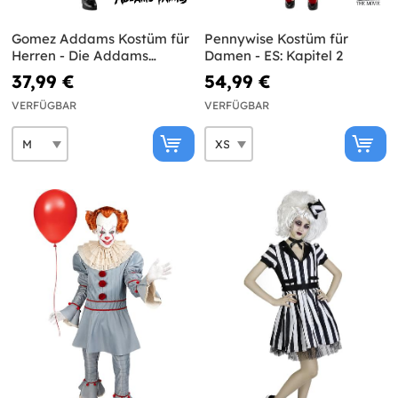
Gomez Addams Kostüm für
Pennywise Kostüm für
Herren - Die Addams
Damen - ES: Kapitel 2
Family
37,99 €
54,99 €
VERFÜGBAR
VERFÜGBAR