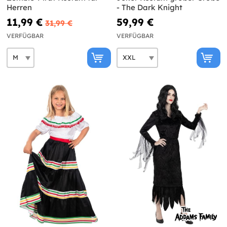
Herren
- The Dark Knight
11,99 €
59,99 €
31,99 €
VERFÜGBAR
VERFÜGBAR