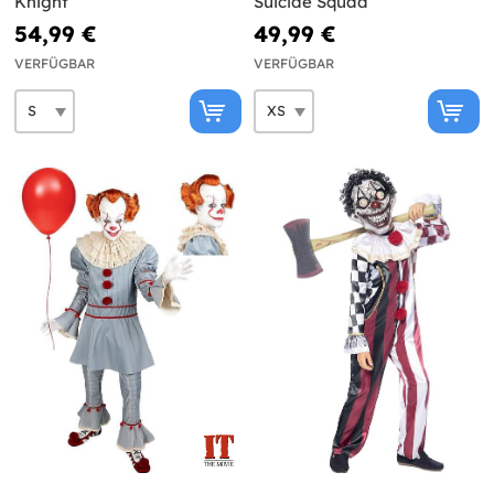
Knight
Suicide Squad
54,99 €
49,99 €
VERFÜGBAR
VERFÜGBAR