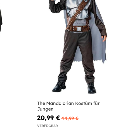
The Mandalorian Kostüm für
Jungen
20,99 €
44,99 €
VERFÜGBAR