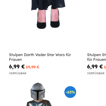
Stulpen Darth Vader Star Wars für
Stulpen S
Frauen
für Fraue
6,99 €
6,99 €
19,99 €
1
VERFÜGBAR
VERFÜGBAR
-63%