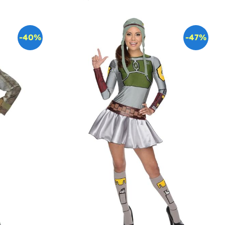
-40%
-47%