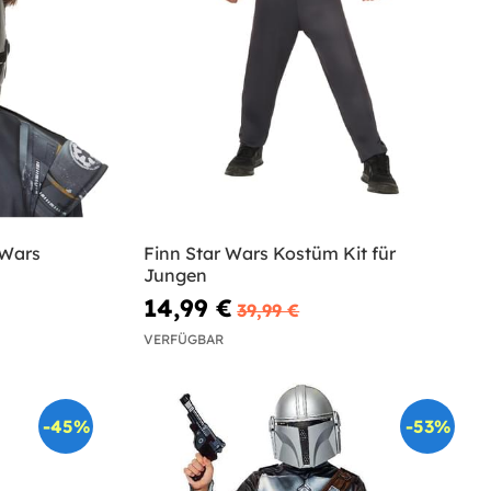
 Wars
Finn Star Wars Kostüm Kit für
Jungen
14,99 €
39,99 €
VERFÜGBAR
-45%
-53%