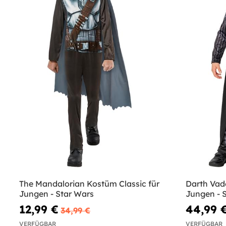
The Mandalorian Kostüm Classic für
Darth Vad
Jungen - Star Wars
Jungen - 
12,99 €
44,99 
34,99 €
VERFÜGBAR
VERFÜGBAR