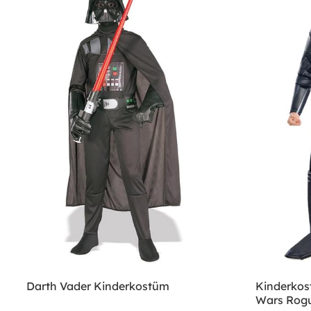
Darth Vader Kinderkostüm
Kinderkos
Wars Rog