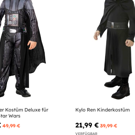
er Kostüm Deluxe für
Kylo Ren Kinderkostüm
Star Wars
€
21,99 €
49,99 €
39,99 €
VERFÜGBAR