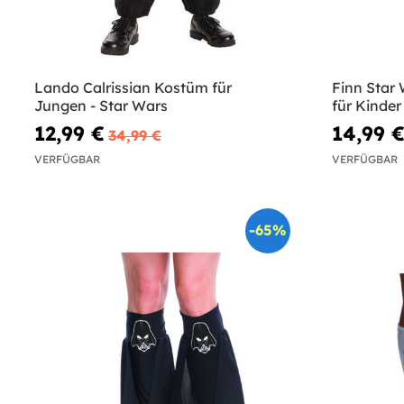
Lando Calrissian Kostüm für
Finn Star
Jungen - Star Wars
für Kinder
12,99 €
14,99 
34,99 €
VERFÜGBAR
VERFÜGBAR
-65%