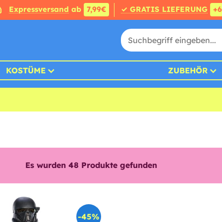
Expressversand
ab
7,99€
✓ GRATIS LIEFERUNG
+
KOSTÜME
ZUBEHÖR
Es wurden
48
Produkte gefunden
-45%