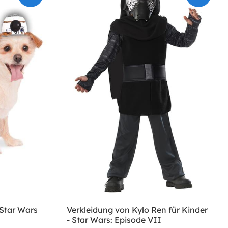
Star Wars
Verkleidung von Kylo Ren für Kinder
- Star Wars: Episode VII