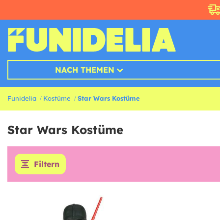
NACH THEMEN
Funidelia
Kostüme
Star Wars Kostüme
Star Wars Kostüme
Filtern