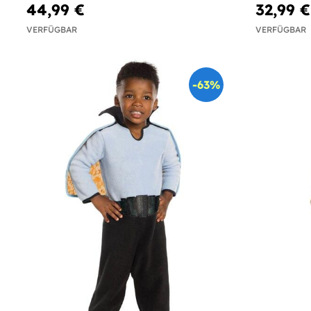
44,99 €
32,99 €
VERFÜGBAR
VERFÜGBAR
-63%