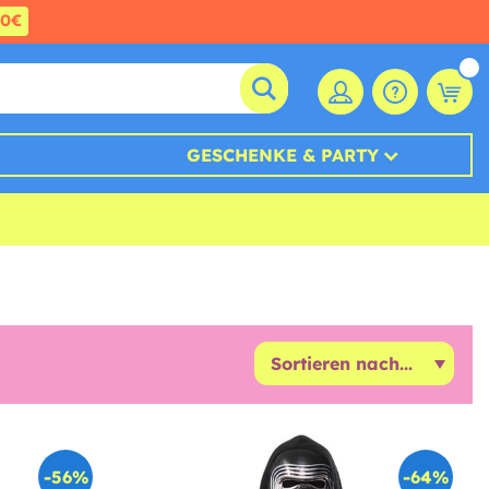
60€
GESCHENKE & PARTY
-56%
-64%