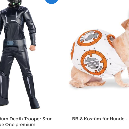
tüm Death Trooper Star
BB-8 Kostüm für Hunde - 
ue One premium