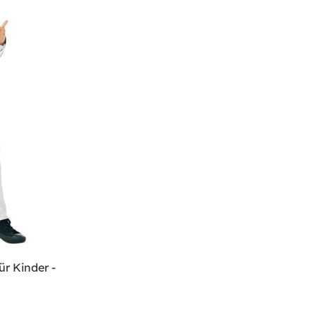
ür Kinder -