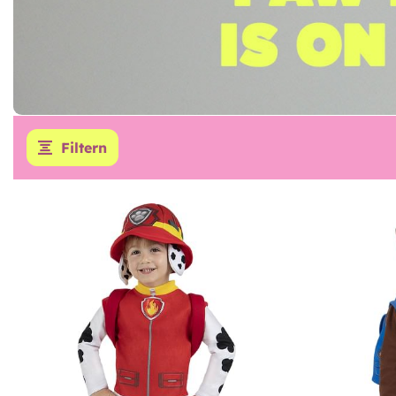
Filtern