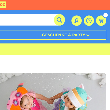
60€
GESCHENKE & PARTY