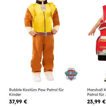
Rubble Kostüm Paw Patrol für
Marshall 
Kinder
Patrol für
37,99 €
23,99 €