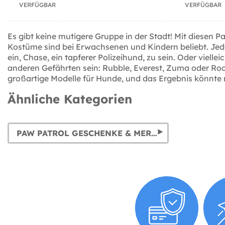
VERFÜGBAR
VERFÜGBAR
Es gibt keine mutigere Gruppe in der Stadt! Mit diesen
Kostüme sind bei Erwachsenen und Kindern beliebt. Jedo
ein, Chase, ein tapferer Polizeihund, zu sein. Oder viel
anderen Gefährten sein: Rubble, Everest, Zuma oder Roc
großartige Modelle für Hunde, und das Ergebnis könnte n
Ähnliche Kategorien
PAW PATROL GESCHENKE & MERCHANDISE