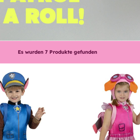
Es wurden
7
Produkte gefunden