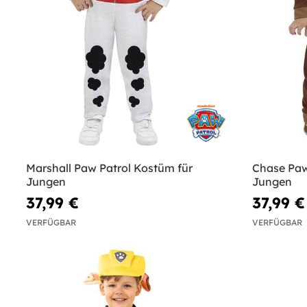
Marshall Paw Patrol Kostüm für
Chase Paw
Jungen
Jungen
37,99 €
37,99 €
VERFÜGBAR
VERFÜGBAR