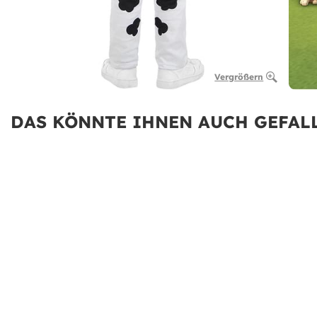
Vergrößern
DAS KÖNNTE IHNEN AUCH GEFALL