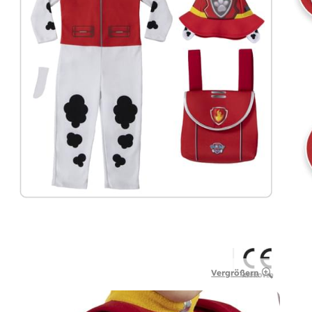
Vergrößern