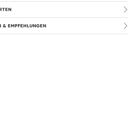
RTEN
 & EMPFEHLUNGEN