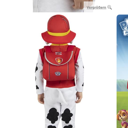
Vergrößern