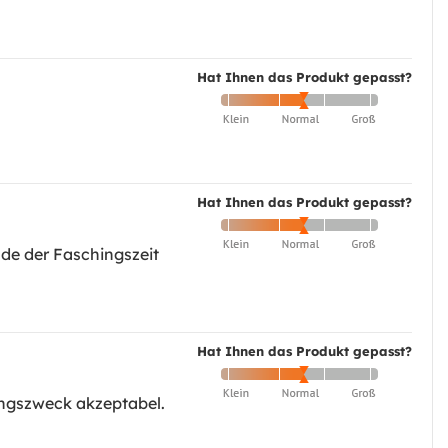
Hat Ihnen das Produkt gepasst?
Hat Ihnen das Produkt gepasst?
de der Faschingszeit
Hat Ihnen das Produkt gepasst?
ungszweck akzeptabel.