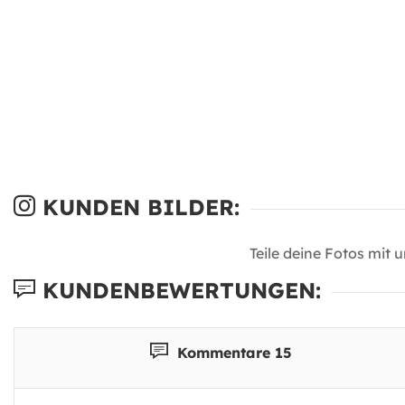
KUNDEN BILDER:
Teile deine Fotos mit 
KUNDENBEWERTUNGEN:
Kommentare 15