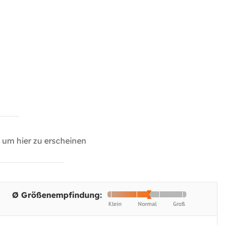
um hier zu erscheinen
Ø Größenempfindung: