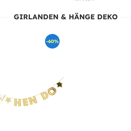
GIRLANDEN & HÄNGE DEKO
-60%