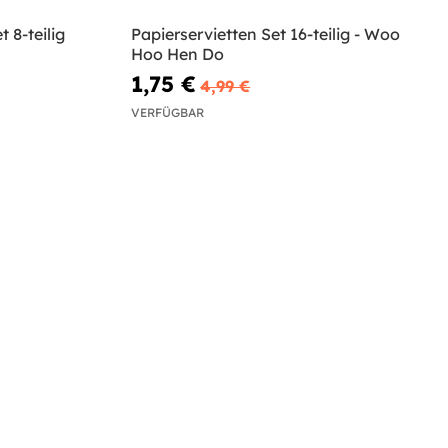
 8-teilig
Papierservietten Set 16-teilig - Woo
Hoo Hen Do
1,75 €
4,99 €
VERFÜGBAR