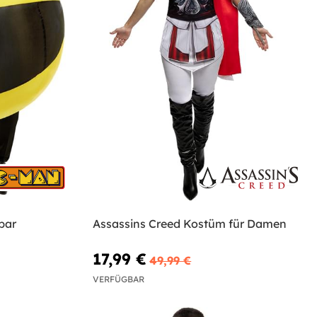
bar
Assassins Creed Kostüm für Damen
17,99 €
49,99 €
VERFÜGBAR