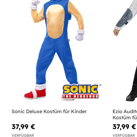
Sonic Deluxe Kostüm für Kinder
Ezio Audit
Kostüm fü
37,99 €
37,99 €
VERFÜGBAR
VERFÜGBAR