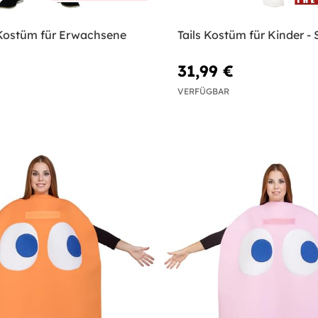
ostüm für Erwachsene
Tails Kostüm für Kinder - 
31,99 €
VERFÜGBAR