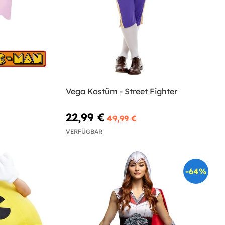
Vega Kostüm - Street Fighter
22,99 €
49,99 €
VERFÜGBAR
-64%