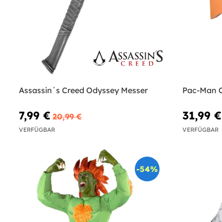
Assassin´s Creed Odyssey Messer
Pac-Man 
7,99 €
31,99 €
20,99 €
VERFÜGBAR
VERFÜGBAR
-54%