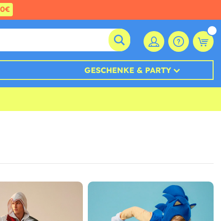
60€
GESCHENKE & PARTY