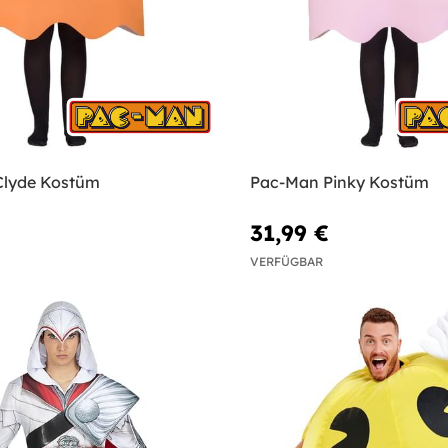
Clyde Kostüm
Pac-Man Pinky Kostüm
31,99 €
VERFÜGBAR