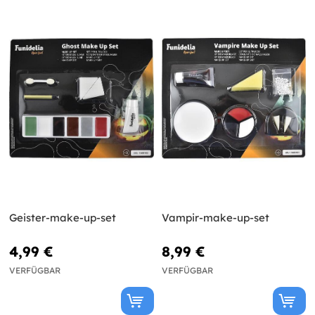
Geister-make-up-set
Vampir-make-up-set
4,99 €
8,99 €
VERFÜGBAR
VERFÜGBAR