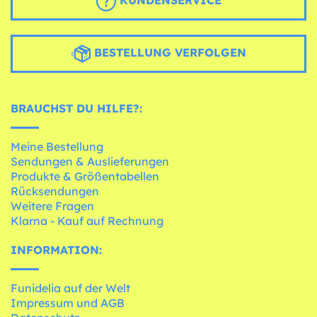
BESTELLUNG VERFOLGEN
BRAUCHST DU HILFE?:
Meine Bestellung
Sendungen & Auslieferungen
Produkte & Größentabellen
Rücksendungen
Weitere Fragen
Klarna - Kauf auf Rechnung
INFORMATION:
Funidelia auf der Welt
Impressum und AGB