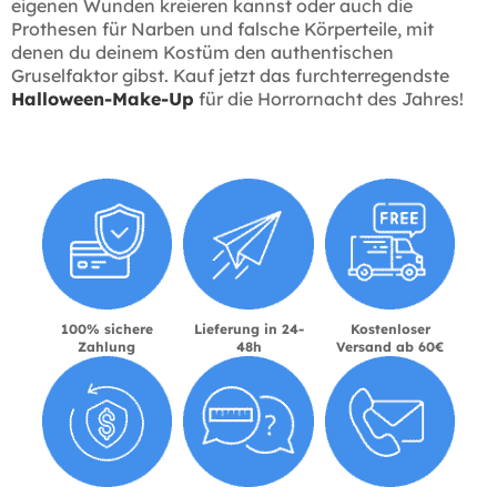
eigenen Wunden kreieren kannst oder auch die
Prothesen für Narben und falsche Körperteile, mit
denen du deinem Kostüm den authentischen
Gruselfaktor gibst. Kauf jetzt das furchterregendste
Halloween-Make-Up
für die Horrornacht des Jahres!
100% sichere
Lieferung in 24-
Kostenloser
Zahlung
48h
Versand ab 60€