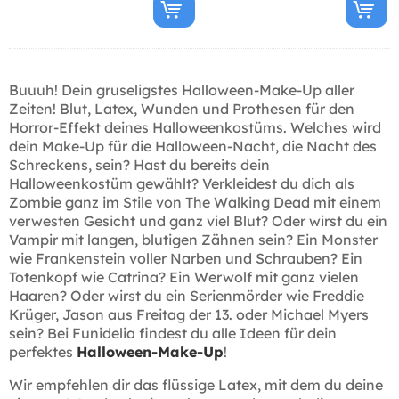
Buuuh! Dein gruseligstes Halloween-Make-Up aller
Zeiten! Blut, Latex, Wunden und Prothesen für den
Horror-Effekt deines Halloweenkostüms. Welches wird
dein Make-Up für die Halloween-Nacht, die Nacht des
Schreckens, sein? Hast du bereits dein
Halloweenkostüm gewählt? Verkleidest du dich als
Zombie ganz im Stile von The Walking Dead mit einem
verwesten Gesicht und ganz viel Blut? Oder wirst du ein
Vampir mit langen, blutigen Zähnen sein? Ein Monster
wie Frankenstein voller Narben und Schrauben? Ein
Totenkopf wie Catrina? Ein Werwolf mit ganz vielen
Haaren? Oder wirst du ein Serienmörder wie Freddie
Krüger, Jason aus Freitag der 13. oder Michael Myers
sein? Bei Funidelia findest du alle Ideen für dein
perfektes
Halloween-Make-Up
!
Wir empfehlen dir das flüssige Latex, mit dem du deine