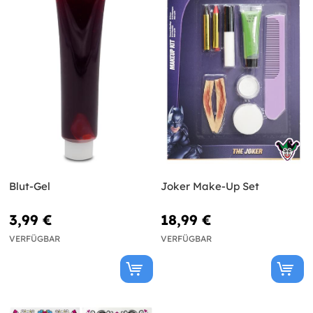
Blut-Gel
Joker Make-Up Set
3,99 €
18,99 €
VERFÜGBAR
VERFÜGBAR