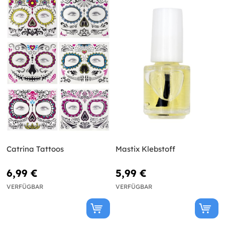
Catrina Tattoos
Mastix Klebstoff
6,99 €
5,99 €
VERFÜGBAR
VERFÜGBAR