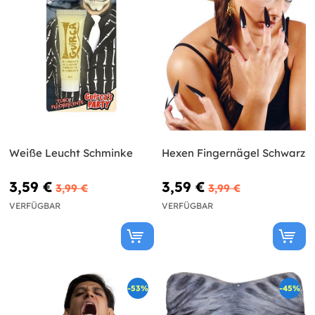
Weiße Leucht Schminke
Hexen Fingernägel Schwarz
3,59 €
3,59 €
3,99 €
3,99 €
VERFÜGBAR
VERFÜGBAR
-53%
-45%