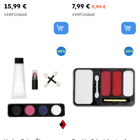
Squad
15,99 €
7,99 €
9,99 €
VERFÜGBAR
VERFÜGBAR
-65%
-13%