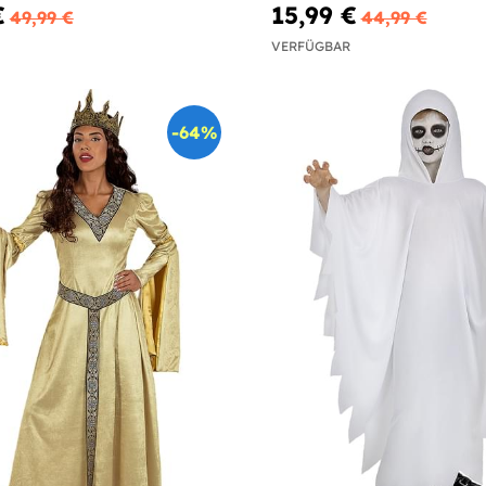
€
15,99 €
49,99 €
44,99 €
VERFÜGBAR
-64%