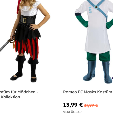
ostüm für Mädchen -
Romeo PJ Masks Kostüm f
Kollektion
13,99 €
37,99 €
VERFÜGBAR