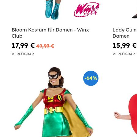
Bloom Kostüm für Damen - Winx
Lady Guinevere Kostü
Club
Damen
17,99 €
15,99 €
49,99 €
VERFÜGBAR
VERFÜGBAR
-64%