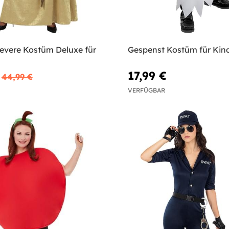
m Deluxe für
Gespenst Kostüm für Kin
17,99 €
44,99 €
VERFÜGBAR