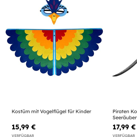
Kostüm mit Vogelflügel für Kinder
Piraten K
Seeräuber 
15,99 €
17,99 €
VERFÜGBAR
VERFÜGBAR