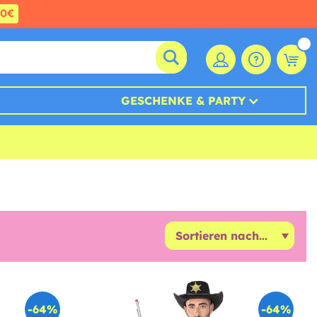
60€
GESCHENKE & PARTY
-64%
-64%