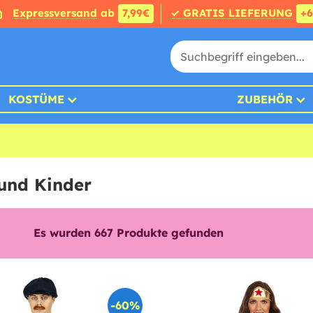
Expressversand
ab
7,99€
✓ GRATIS LIEFERUNG
+
KOSTÜME
ZUBEHÖR
und Kinder
Es wurden
667
Produkte gefunden
-60%