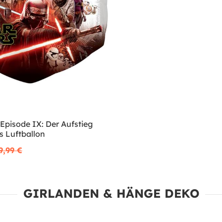
Episode IX: Der Aufstieg
s Luftballon
9,99 €
GIRLANDEN & HÄNGE DEKO