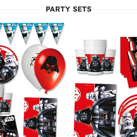
PARTY SETS