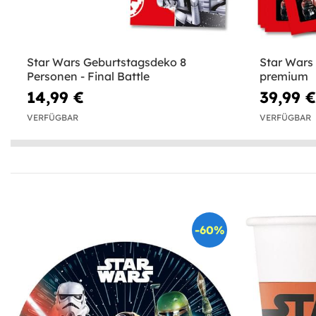
Star Wars Geburtstagsdeko 8
Star Wars 
Personen - Final Battle
premium
14,99 €
39,99 €
VERFÜGBAR
VERFÜGBAR
-60%