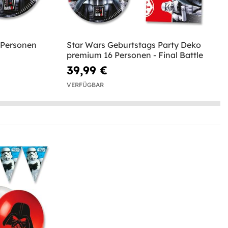
6 Personen
Star Wars Geburtstags Party Deko
premium 16 Personen - Final Battle
39,99 €
VERFÜGBAR