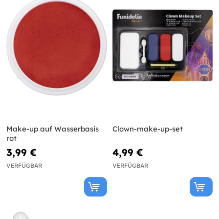
Make-up auf Wasserbasis
Clown-make-up-set
rot
3,99 €
4,99 €
VERFÜGBAR
VERFÜGBAR