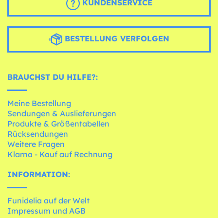
KUNDENSERVICE
BESTELLUNG VERFOLGEN
BRAUCHST DU HILFE?:
Meine Bestellung
Sendungen & Auslieferungen
Produkte & Größentabellen
Rücksendungen
Weitere Fragen
Klarna - Kauf auf Rechnung
INFORMATION:
Funidelia auf der Welt
Impressum und AGB