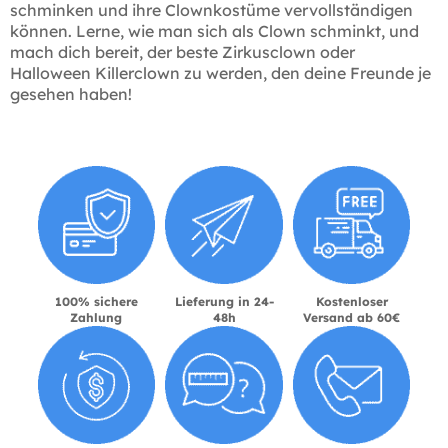
schminken und ihre Clownkostüme vervollständigen
können. Lerne, wie man sich als Clown schminkt, und
mach dich bereit, der beste Zirkusclown oder
Halloween Killerclown zu werden, den deine Freunde je
gesehen haben!
100% sichere
Lieferung in 24-
Kostenloser
Zahlung
48h
Versand ab 60€