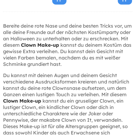
Bereite deine rote Nase und deine besten Tricks vor, um
alle deine Freunde auf der nächsten Kostümparty oder
an Halloween zu unterhalten oder zu erschrecken. Mit
diesem
Clown Make-up
kannst du deinem Kostüm das
gewisse Extra verleihen. Du kannst dein Gesicht mit
vielen Farben bemalen, nachdem du es mit weißer
Schminke grundiert hast.
Du kannst mit deinen Augen und deinem Gesicht
verschiedene Ausdrucksformen kreieren und natürlich
kannst du deine rote Clownsnase aufsetzen, um dem
Ganzen einen lustigen Touch zu verleihen. Mit diesem
Clown Make-up
kannst du ein gruseliger Clown, ein
lustiger Clown, ein kindlicher Clown oder dich in
unterschiedliche Charaktere wie der Joker oder
Pennywise, der makabre Clown von It, verwandeln.
Dieses Make-up ist für alle Altersgruppen geeignet, so
dass sowohl Kinder als auch Erwachsene sich