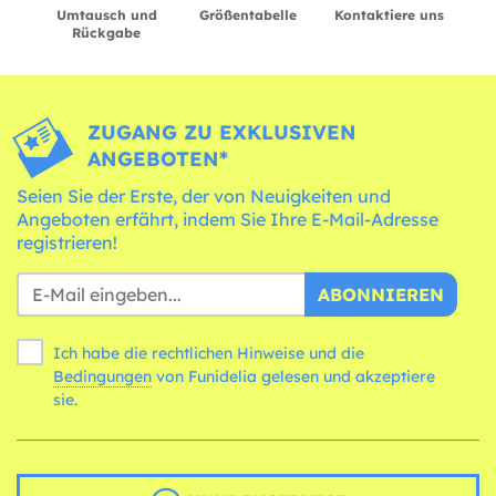
Umtausch und
Größentabelle
Kontaktiere uns
Rückgabe
ZUGANG ZU EXKLUSIVEN
ANGEBOTEN*
Seien Sie der Erste, der von Neuigkeiten und
Angeboten erfährt, indem Sie Ihre E-Mail-Adresse
registrieren!
ABONNIEREN
Ich habe die rechtlichen Hinweise und die
Bedingungen
von Funidelia gelesen und akzeptiere
sie.