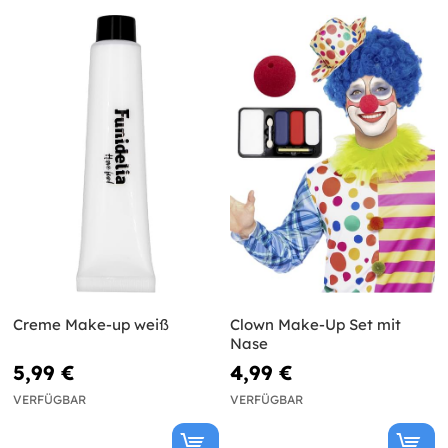
Creme Make-up weiß
Clown Make-Up Set mit
Nase
5,99 €
4,99 €
VERFÜGBAR
VERFÜGBAR