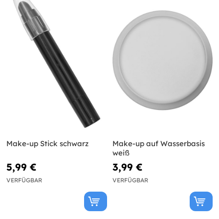
Make-up Stick schwarz
Make-up auf Wasserbasis
weiß
5,99 €
3,99 €
VERFÜGBAR
VERFÜGBAR