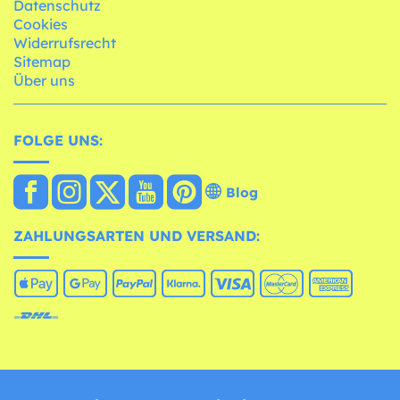
Datenschutz
Cookies
Widerrufsrecht
Sitemap
Über uns
FOLGE UNS:
Blog
ZAHLUNGSARTEN UND VERSAND: