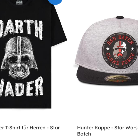
r T-Shirt für Herren - Star
Hunter Kappe - Star Wars
Batch