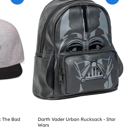
: The Bad
Darth Vader Urban Rucksack - Star
Wars