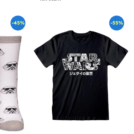
-45%
-55%