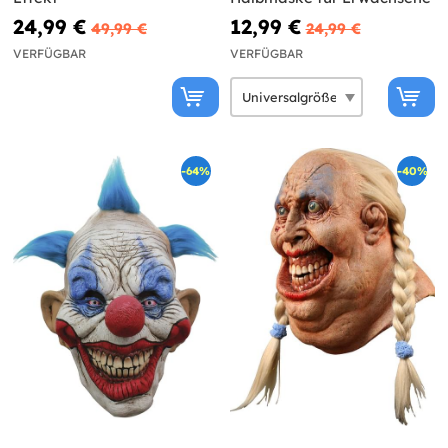
24,99 €
12,99 €
49,99 €
24,99 €
VERFÜGBAR
VERFÜGBAR
-64%
-40%