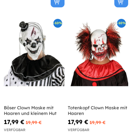
-10%
-10%
Böser Clown Maske mit
Totenkopf Clown Maske mit
Haaren und kleinem Hut
Haaren
17,99 €
17,99 €
19,99 €
19,99 €
VERFÜGBAR
VERFÜGBAR