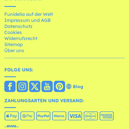
Funidelia auf der Welt
Impressum und AGB
Datenschutz
Cookies
Widerrufsrecht
Sitemap
Über uns
FOLGE UNS:
Blog
ZAHLUNGSARTEN UND VERSAND: