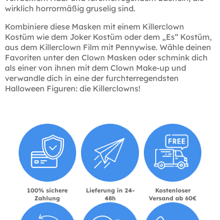
wirklich horrormäßig gruselig sind.
Kombiniere diese Masken mit einem Killerclown
Kostüm wie dem Joker Kostüm oder dem „Es“ Kostüm,
aus dem Killerclown Film mit Pennywise. Wähle deinen
Favoriten unter den Clown Masken oder schmink dich
als einer von ihnen mit dem Clown Make-up und
verwandle dich in eine der furchterregendsten
Halloween Figuren: die Killerclowns!
100% sichere
Lieferung in 24-
Kostenloser
Zahlung
48h
Versand ab 60€