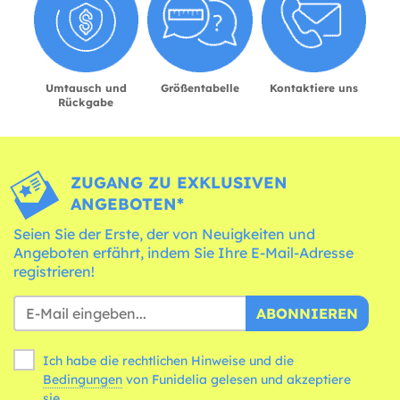
Umtausch und
Größentabelle
Kontaktiere uns
Rückgabe
ZUGANG ZU EXKLUSIVEN
ANGEBOTEN*
Seien Sie der Erste, der von Neuigkeiten und
Angeboten erfährt, indem Sie Ihre E-Mail-Adresse
registrieren!
ABONNIEREN
Ich habe die rechtlichen Hinweise und die
Bedingungen
von Funidelia gelesen und akzeptiere
sie.