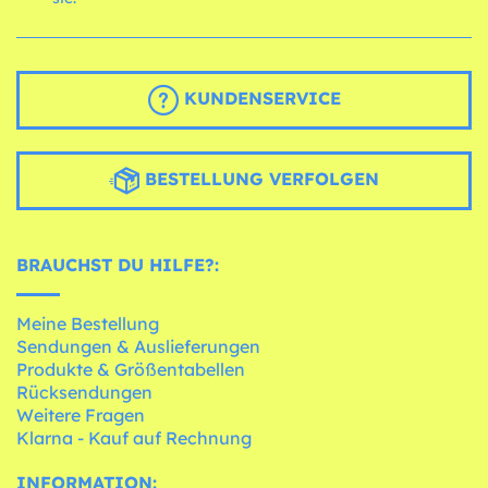
KUNDENSERVICE
BESTELLUNG VERFOLGEN
BRAUCHST DU HILFE?:
Meine Bestellung
Sendungen & Auslieferungen
Produkte & Größentabellen
Rücksendungen
Weitere Fragen
Klarna - Kauf auf Rechnung
INFORMATION: