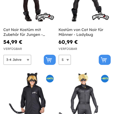
Cat Noir Kostüm mit
Kostüm von Cat Noir für
Zubehör für Jungen -
Männer - Ladybug
Ladybug
54,99 €
60,99 €
VERFÜGBAR
VERFÜGBAR
-64%
-48%