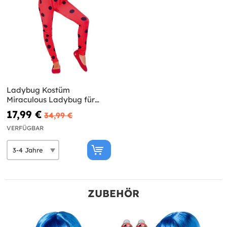
Ladybug Kostüm
Miraculous Ladybug für
Mädchen
17,99 €
34,99 €
VERFÜGBAR
ZUBEHÖR