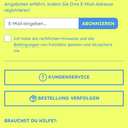
Angeboten erfährt, indem Sie Ihre E-Mail-Adresse
registrieren!
ABONNIEREN
Ich habe die rechtlichen Hinweise und die
Bedingungen
von Funidelia gelesen und akzeptiere
sie.
KUNDENSERVICE
BESTELLUNG VERFOLGEN
BRAUCHST DU HILFE?: