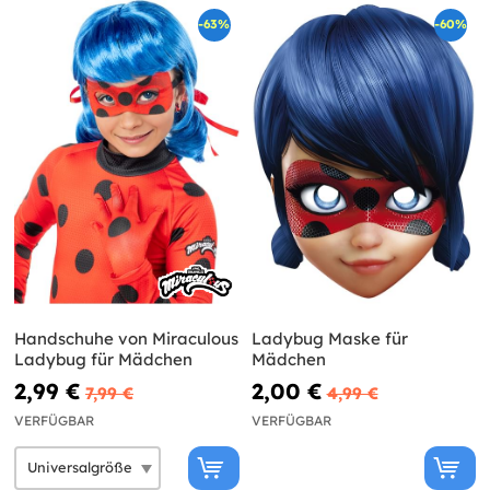
-63%
-60%
Handschuhe von Miraculous
Ladybug Maske für
Ladybug für Mädchen
Mädchen
2,99 €
2,00 €
7,99 €
4,99 €
VERFÜGBAR
VERFÜGBAR