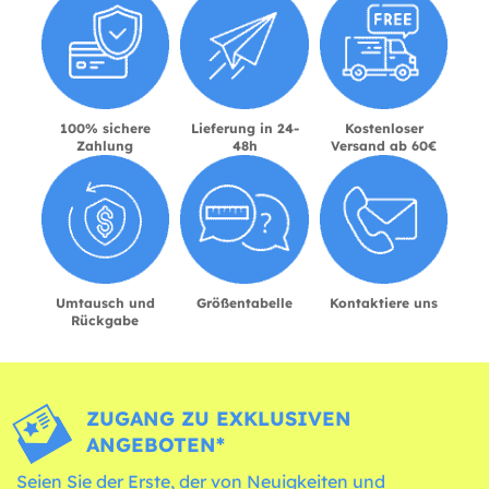
100% sichere
Lieferung in 24-
Kostenloser
Zahlung
48h
Versand ab 60€
Umtausch und
Größentabelle
Kontaktiere uns
Rückgabe
ZUGANG ZU EXKLUSIVEN
ANGEBOTEN*
Seien Sie der Erste, der von Neuigkeiten und