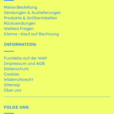
Meine Bestellung
Sendungen & Auslieferungen
Produkte & Größentabellen
Rücksendungen
Weitere Fragen
Klarna - Kauf auf Rechnung
INFORMATION:
Funidelia auf der Welt
Impressum und AGB
Datenschutz
Cookies
Widerrufsrecht
Sitemap
Über uns
FOLGE UNS: