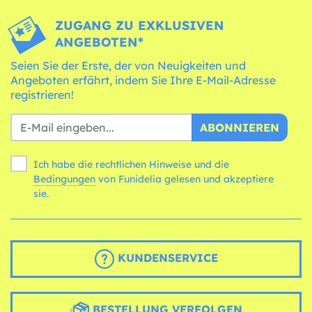
ZUGANG ZU EXKLUSIVEN
ANGEBOTEN*
Seien Sie der Erste, der von Neuigkeiten und
Angeboten erfährt, indem Sie Ihre E-Mail-Adresse
registrieren!
ABONNIEREN
Ich habe die rechtlichen Hinweise und die
Bedingungen
von Funidelia gelesen und akzeptiere
sie.
KUNDENSERVICE
BESTELLUNG VERFOLGEN