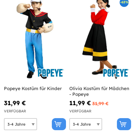
-63%
Popeye Kostüm für Kinder
Olivia Kostüm für Mädchen
- Popeye
31,99 €
11,99 €
31,99 €
VERFÜGBAR
VERFÜGBAR