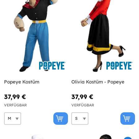
Popeye Kostüm
Olivia Kostüm - Popeye
37,99 €
37,99 €
VERFÜGBAR
VERFÜGBAR