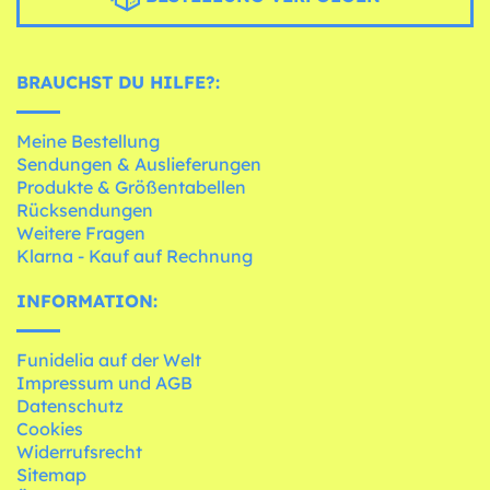
BRAUCHST DU HILFE?:
Meine Bestellung
Sendungen & Auslieferungen
Produkte & Größentabellen
Rücksendungen
Weitere Fragen
Klarna - Kauf auf Rechnung
INFORMATION:
Funidelia auf der Welt
Impressum und AGB
Datenschutz
Cookies
Widerrufsrecht
Sitemap