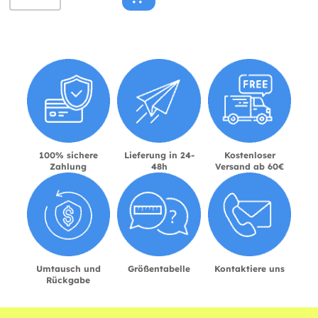
100% sichere
Lieferung in 24-
Kostenloser
Zahlung
48h
Versand ab 60€
Umtausch und
Größentabelle
Kontaktiere uns
Rückgabe