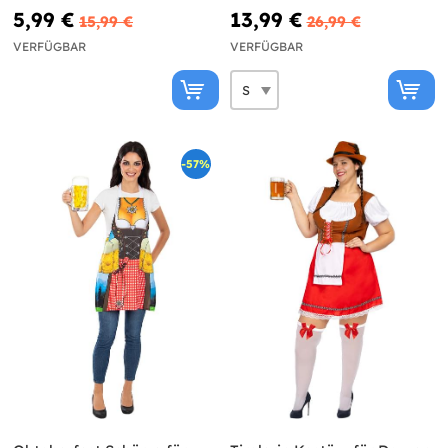
5,99 €
13,99 €
15,99 €
26,99 €
VERFÜGBAR
VERFÜGBAR
-57%