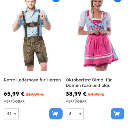
Retro Lederhose für Herren
Oktoberfest Dirndl für
Damen rosa und blau
65,99 €
38,99 €
119,99 €
84,99 €
VERFÜGBAR
VERFÜGBAR