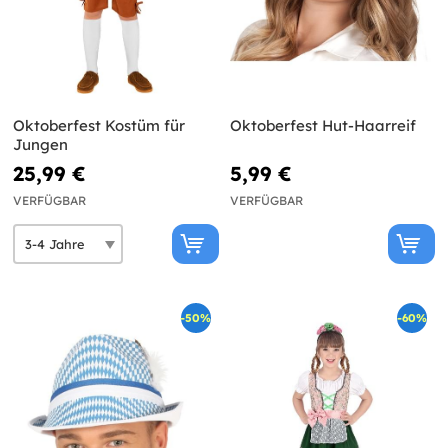
Oktoberfest Kostüm für
Oktoberfest Hut-Haarreif
Jungen
25,99 €
5,99 €
VERFÜGBAR
VERFÜGBAR
-50%
-60%