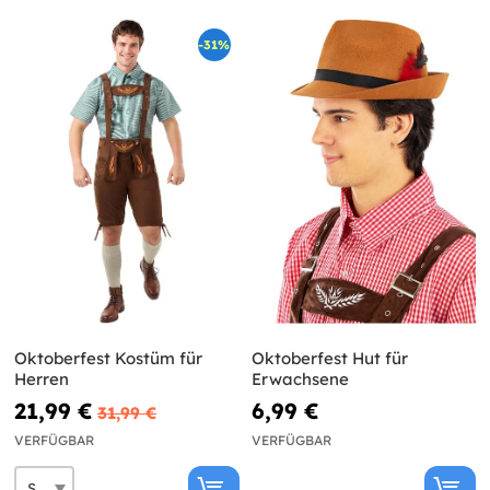
-31%
Oktoberfest Kostüm für
Oktoberfest Hut für
Herren
Erwachsene
21,99 €
6,99 €
31,99 €
VERFÜGBAR
VERFÜGBAR