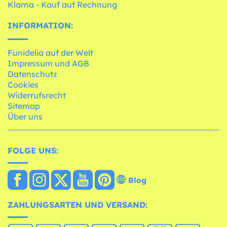
Klarna - Kauf auf Rechnung
INFORMATION:
Funidelia auf der Welt
Impressum und AGB
Datenschutz
Cookies
Widerrufsrecht
Sitemap
Über uns
FOLGE UNS:
Blog
ZAHLUNGSARTEN UND VERSAND: