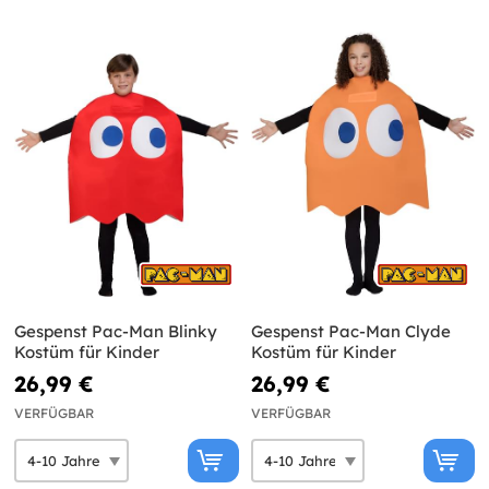
Gespenst Pac-Man Blinky
Gespenst Pac-Man Clyde
Kostüm für Kinder
Kostüm für Kinder
26,99 €
26,99 €
VERFÜGBAR
VERFÜGBAR