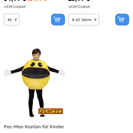
VERFÜGBAR
VERFÜGBAR
Pac-Man Kostüm für Kinder