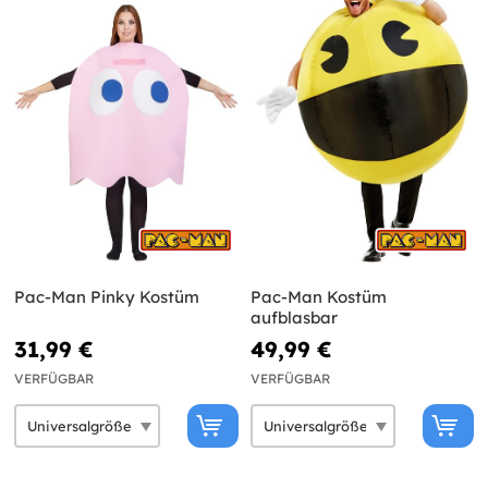
Pac-Man Pinky Kostüm
Pac-Man Kostüm
aufblasbar
31,99 €
49,99 €
VERFÜGBAR
VERFÜGBAR