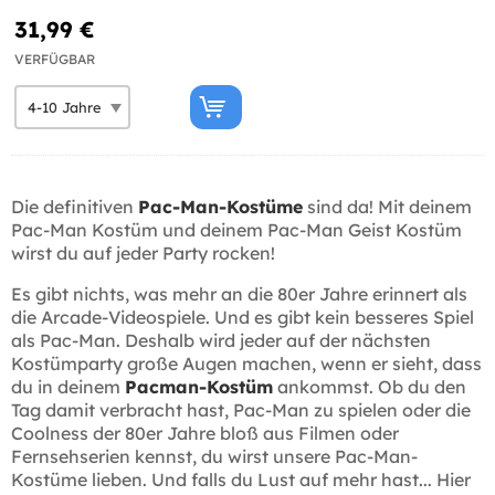
31,99 €
VERFÜGBAR
Die definitiven
Pac-Man-Kostüme
sind da! Mit deinem
Pac-Man Kostüm und deinem Pac-Man Geist Kostüm
wirst du auf jeder Party rocken!
Es gibt nichts, was mehr an die 80er Jahre erinnert als
die Arcade-Videospiele. Und es gibt kein besseres Spiel
als Pac-Man. Deshalb wird jeder auf der nächsten
Kostümparty große Augen machen, wenn er sieht, dass
du in deinem
Pacman-Kostüm
ankommst. Ob du den
Tag damit verbracht hast, Pac-Man zu spielen oder die
Coolness der 80er Jahre bloß aus Filmen oder
Fernsehserien kennst, du wirst unsere Pac-Man-
Kostüme lieben. Und falls du Lust auf mehr hast... Hier