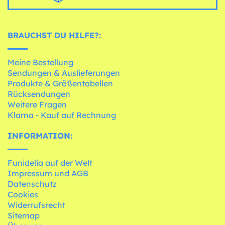
BRAUCHST DU HILFE?:
Meine Bestellung
Sendungen & Auslieferungen
Produkte & Größentabellen
Rücksendungen
Weitere Fragen
Klarna - Kauf auf Rechnung
INFORMATION:
Funidelia auf der Welt
Impressum und AGB
Datenschutz
Cookies
Widerrufsrecht
Sitemap