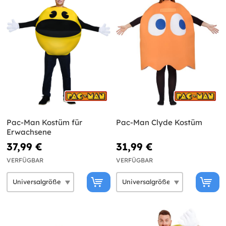
Pac-Man Kostüm für
Pac-Man Clyde Kostüm
Erwachsene
37,99 €
31,99 €
VERFÜGBAR
VERFÜGBAR