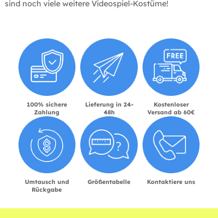
sind noch viele weitere Videospiel-Kostüme!
100% sichere
Lieferung in 24-
Kostenloser
Zahlung
48h
Versand ab 60€
Umtausch und
Größentabelle
Kontaktiere uns
Rückgabe