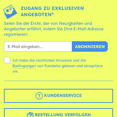
ZUGANG ZU EXKLUSIVEN
ANGEBOTEN*
Seien Sie der Erste, der von Neuigkeiten und
Angeboten erfährt, indem Sie Ihre E-Mail-Adresse
registrieren!
ABONNIEREN
Ich habe die rechtlichen Hinweise und die
Bedingungen
von Funidelia gelesen und akzeptiere
sie.
KUNDENSERVICE
BESTELLUNG VERFOLGEN