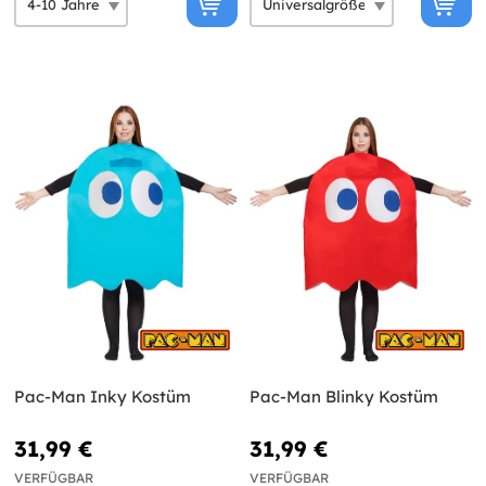
Pac-Man Inky Kostüm
Pac-Man Blinky Kostüm
31,99 €
31,99 €
VERFÜGBAR
VERFÜGBAR