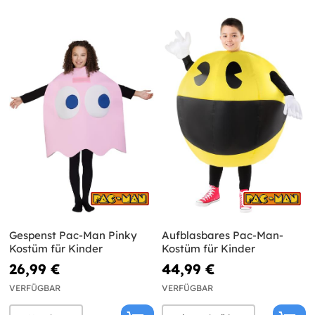
Gespenst Pac-Man Pinky
Aufblasbares Pac-Man-
Kostüm für Kinder
Kostüm für Kinder
26,99 €
44,99 €
VERFÜGBAR
VERFÜGBAR