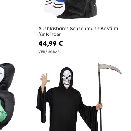
Ausblasbares Sensenmann Kostüm
für Kinder
44,99 €
VERFÜGBAR