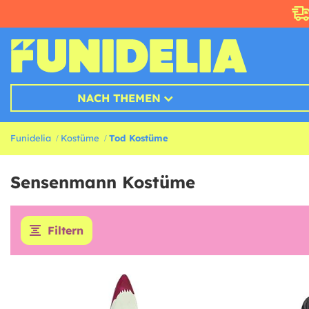
NACH THEMEN
Funidelia
Kostüme
Tod Kostüme
Sensenmann Kostüme
Filtern