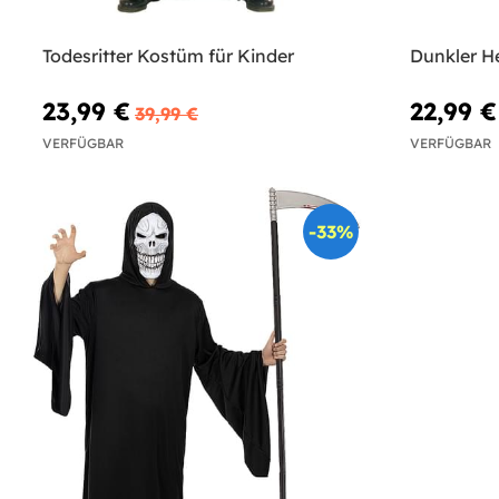
Todesritter Kostüm für Kinder
Dunkler H
23,99 €
22,99 €
39,99 €
VERFÜGBAR
VERFÜGBAR
-33%