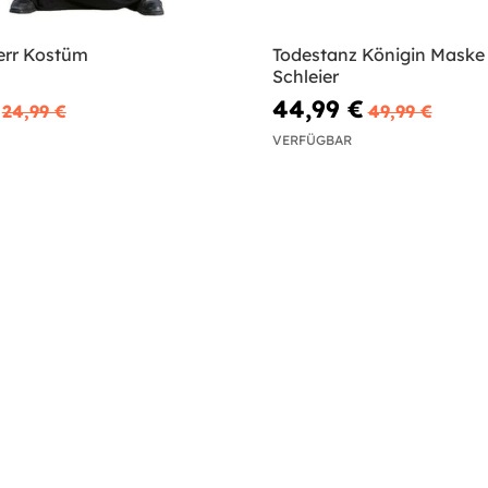
err Kostüm
Todestanz Königin Maske
Schleier
44,99 €
24,99 €
49,99 €
VERFÜGBAR