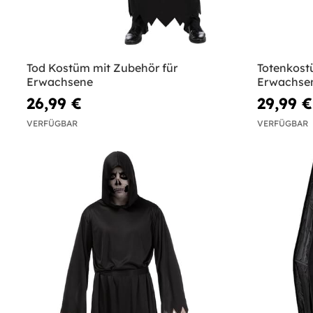
Tod Kostüm mit Zubehör für
Totenkost
Erwachsene
Erwachsen
26,99 €
29,99 €
VERFÜGBAR
VERFÜGBAR