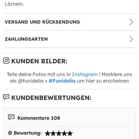
Lächeln.
VERSAND UND RÜCKSENDUNG
ZAHLUNGSARTEN
KUNDEN BILDER:
Teile deine Fotos mit uns in
Instagram
! Markiere uns
als @funidelia +
#Funidelia
um hier zu erscheinen
KUNDENBEWERTUNGEN:
Kommentare 108
Ø Bewertung: