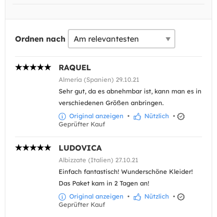
Ordnen nach
RAQUEL
Almería (Spanien) 29.10.21
Sehr gut, da es abnehmbar ist, kann man es in
verschiedenen Größen anbringen.
Original anzeigen
•
Nützlich
•
Geprüfter Kauf
LUDOVICA
Albizzate (Italien) 27.10.21
Einfach fantastisch! Wunderschöne Kleider!
Das Paket kam in 2 Tagen an!
Original anzeigen
•
Nützlich
•
Geprüfter Kauf