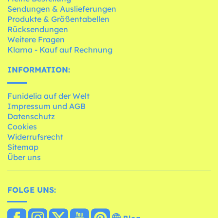
Sendungen & Auslieferungen
Produkte & Größentabellen
Rücksendungen
Weitere Fragen
Klarna - Kauf auf Rechnung
INFORMATION:
Funidelia auf der Welt
Impressum und AGB
Datenschutz
Cookies
Widerrufsrecht
Sitemap
Über uns
FOLGE UNS: