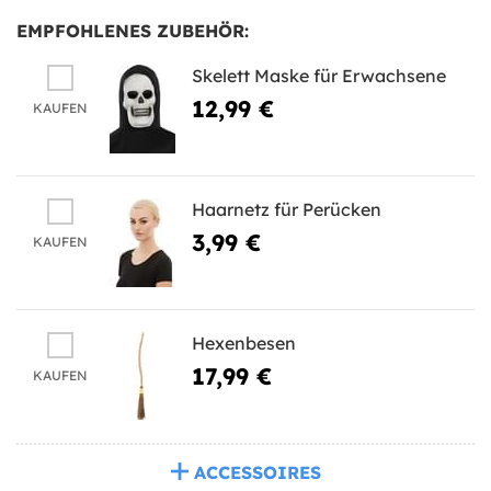
EMPFOHLENES ZUBEHÖR:
Skelett Maske für Erwachsene
12,99 €
KAUFEN
Haarnetz für Perücken
3,99 €
KAUFEN
Hexenbesen
17,99 €
KAUFEN
ACCESSOIRES