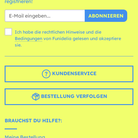
registrieren!
ABONNIEREN
Ich habe die rechtlichen Hinweise und die
Bedingungen
von Funidelia gelesen und akzeptiere
sie.
KUNDENSERVICE
BESTELLUNG VERFOLGEN
BRAUCHST DU HILFE?:
Meine Bestellung