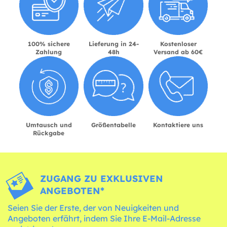
100% sichere
Lieferung in 24-
Kostenloser
Zahlung
48h
Versand ab 60€
Umtausch und
Größentabelle
Kontaktiere uns
Rückgabe
ZUGANG ZU EXKLUSIVEN
ANGEBOTEN*
Seien Sie der Erste, der von Neuigkeiten und
Angeboten erfährt, indem Sie Ihre E-Mail-Adresse