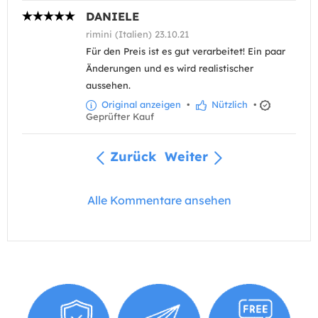
DANIELE
rimini (Italien) 23.10.21
Für den Preis ist es gut verarbeitet! Ein paar
Änderungen und es wird realistischer
aussehen.
Original anzeigen
•
Nützlich
•
Geprüfter Kauf
Zurück
Weiter
Alle Kommentare ansehen