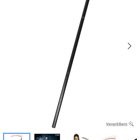
Vergrößern