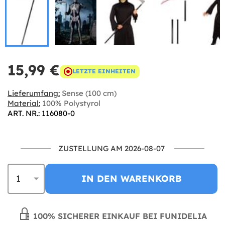
15,99 €
LETZTE EINHEITEN
Lieferumfang:
Sense (100 cm)
Material:
100% Polystyrol
ART. NR.: 116080-0
ZUSTELLUNG AM 2026-08-07
IN DEN WARENKORB
100% SICHERER EINKAUF BEI FUNIDELIA