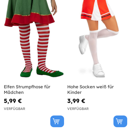
Elfen Strumpfhose für
Hohe Socken weiß für
Mädchen
Kinder
5,99 €
3,99 €
VERFÜGBAR
VERFÜGBAR