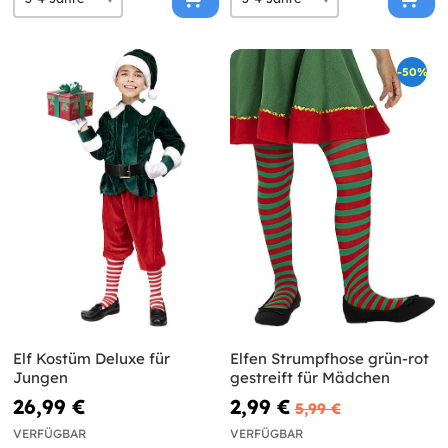
-50%
Elf Kostüm Deluxe für
Elfen Strumpfhose grün-rot
Jungen
gestreift für Mädchen
26,99 €
2,99 €
5,99 €
VERFÜGBAR
VERFÜGBAR