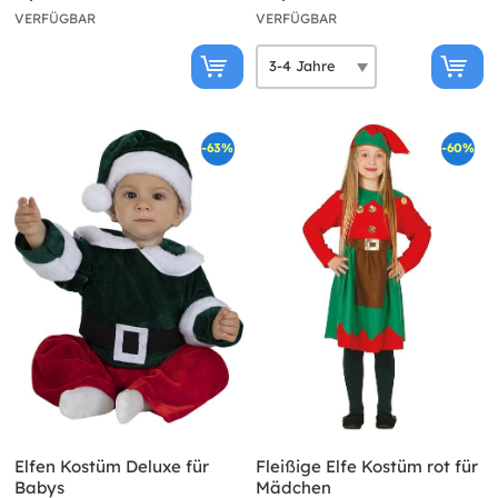
VERFÜGBAR
VERFÜGBAR
-63%
-60%
Elfen Kostüm Deluxe für
Fleißige Elfe Kostüm rot für
Babys
Mädchen