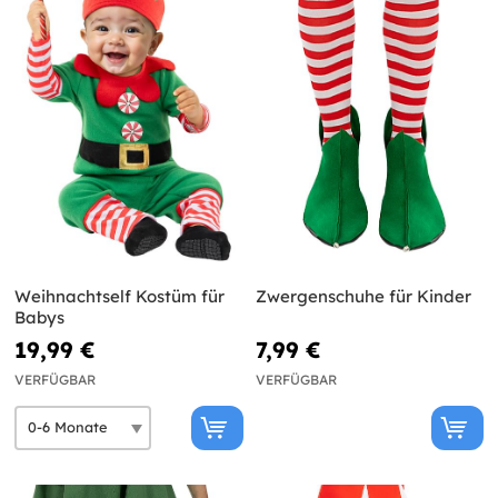
Weihnachtself Kostüm für
Zwergenschuhe für Kinder
Babys
19,99 €
7,99 €
VERFÜGBAR
VERFÜGBAR