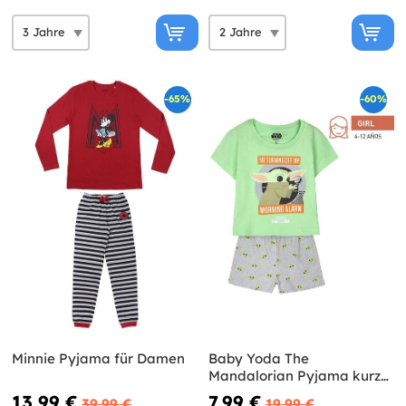
-65%
-60%
Minnie Pyjama für Damen
Baby Yoda The
Mandalorian Pyjama kurz
für Mädchen - Star Wars
13,99 €
7,99 €
39,99 €
19,99 €