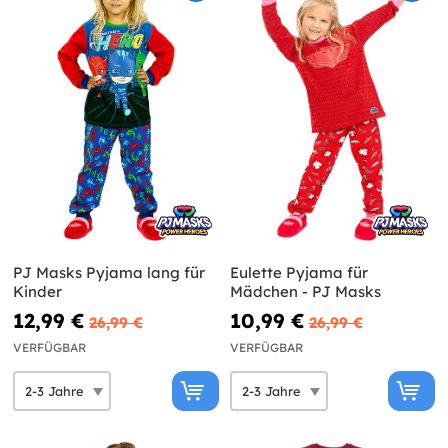
PJ Masks Pyjama lang für
Eulette Pyjama für
Kinder
Mädchen - PJ Masks
12,99 €
10,99 €
26,99 €
26,99 €
VERFÜGBAR
VERFÜGBAR