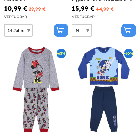
Mandalorian
10,99 €
15,99 €
29,99 €
44,99 €
VERFÜGBAR
VERFÜGBAR
-63%
-60%