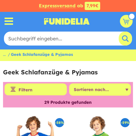
Expressversand
ab
7,99€
...
Geek Schlafanzüge & Pyjamas
Geek Schlafanzüge & Pyjamas
Filtern
29
Produkte gefunden
-58%
-59%