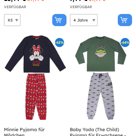
VERFÜGBAR
VERFÜGBAR
-63%
-64%
Minnie Pyjama für
Baby Yoda (The Child)
Mädchen
Pyjama für Erwachsene -