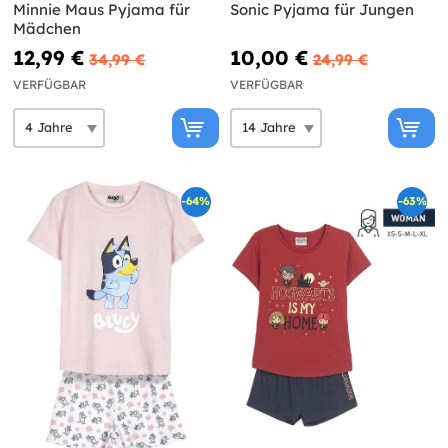
Minnie Maus Pyjama für
Sonic Pyjama für Jungen
Mädchen
12,99 €
10,00 €
34,99 €
24,99 €
VERFÜGBAR
VERFÜGBAR
-64%
-63%