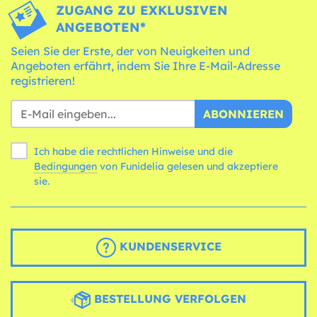
ZUGANG ZU EXKLUSIVEN
ANGEBOTEN*
Seien Sie der Erste, der von Neuigkeiten und
Angeboten erfährt, indem Sie Ihre E-Mail-Adresse
registrieren!
ABONNIEREN
Ich habe die rechtlichen Hinweise und die
Bedingungen
von Funidelia gelesen und akzeptiere
sie.
KUNDENSERVICE
BESTELLUNG VERFOLGEN