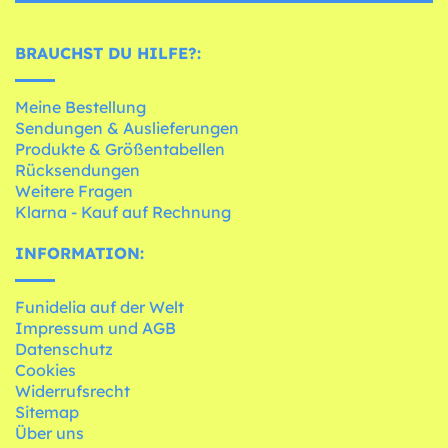
BRAUCHST DU HILFE?:
Meine Bestellung
Sendungen & Auslieferungen
Produkte & Größentabellen
Rücksendungen
Weitere Fragen
Klarna - Kauf auf Rechnung
INFORMATION:
Funidelia auf der Welt
Impressum und AGB
Datenschutz
Cookies
Widerrufsrecht
Sitemap
Über uns