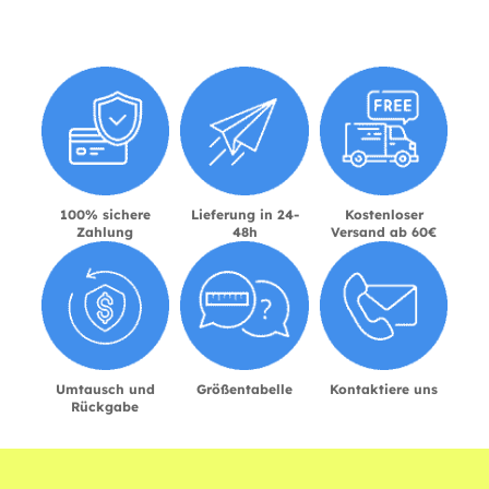
100% sichere
Lieferung in 24-
Kostenloser
Zahlung
48h
Versand ab 60€
Umtausch und
Größentabelle
Kontaktiere uns
Rückgabe