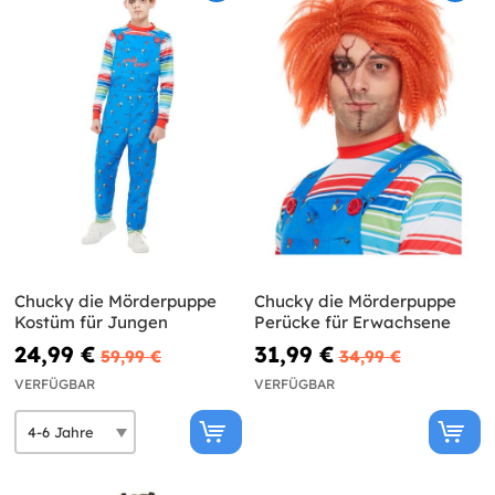
Chucky die Mörderpuppe
Chucky die Mörderpuppe
Kostüm für Jungen
Perücke für Erwachsene
24,99 €
31,99 €
59,99 €
34,99 €
VERFÜGBAR
VERFÜGBAR