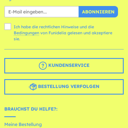
ABONNIEREN
Ich habe die rechtlichen Hinweise und die
Bedingungen
von Funidelia gelesen und akzeptiere
sie.
KUNDENSERVICE
BESTELLUNG VERFOLGEN
BRAUCHST DU HILFE?:
Meine Bestellung