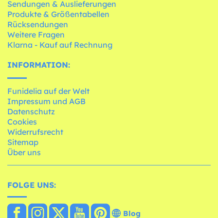
Sendungen & Auslieferungen
Produkte & Größentabellen
Rücksendungen
Weitere Fragen
Klarna - Kauf auf Rechnung
INFORMATION:
Funidelia auf der Welt
Impressum und AGB
Datenschutz
Cookies
Widerrufsrecht
Sitemap
Über uns
FOLGE UNS:
Blog