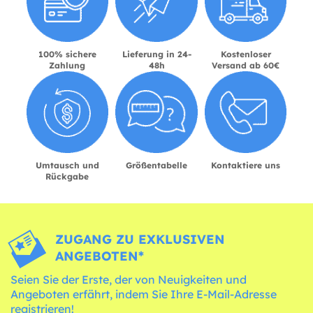
100% sichere
Lieferung in 24-
Kostenloser
Zahlung
48h
Versand ab 60€
Umtausch und
Größentabelle
Kontaktiere uns
Rückgabe
ZUGANG ZU EXKLUSIVEN
ANGEBOTEN*
Seien Sie der Erste, der von Neuigkeiten und
Angeboten erfährt, indem Sie Ihre E-Mail-Adresse
registrieren!