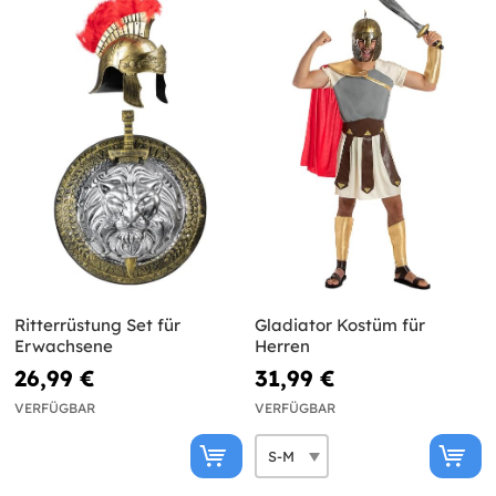
Ritterrüstung Set für
Gladiator Kostüm für
Erwachsene
Herren
26,99 €
31,99 €
VERFÜGBAR
VERFÜGBAR