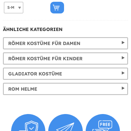
ÄHNLICHE KATEGORIEN
RÖMER KOSTÜME FÜR DAMEN
RÖMER KOSTÜME FÜR KINDER
GLADIATOR KOSTÜME
ROM HELME