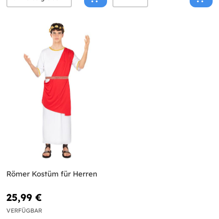
Römer Kostüm für Herren
25,99 €
VERFÜGBAR