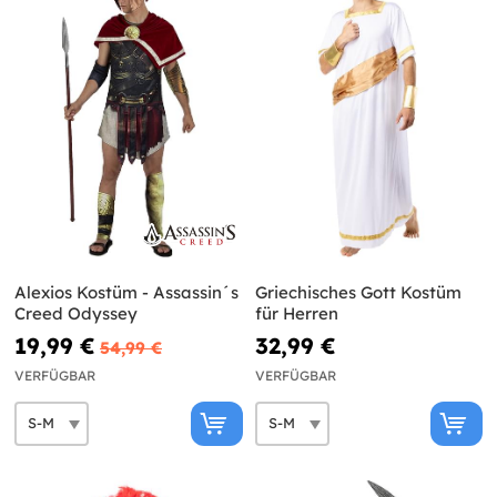
Alexios Kostüm - Assassin´s
Griechisches Gott Kostüm
Creed Odyssey
für Herren
19,99 €
32,99 €
54,99 €
VERFÜGBAR
VERFÜGBAR