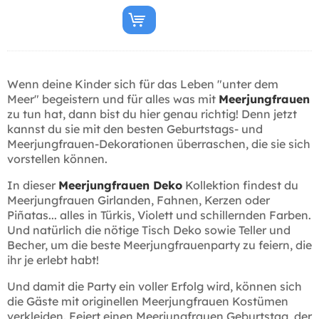
Wenn deine Kinder sich für das Leben "unter dem
Meer" begeistern und für alles was mit
Meerjungfrauen
zu tun hat, dann bist du hier genau richtig! Denn jetzt
kannst du sie mit den besten Geburtstags- und
Meerjungfrauen-Dekorationen überraschen, die sie sich
vorstellen können.
In dieser
Meerjungfrauen Deko
Kollektion findest du
Meerjungfrauen Girlanden, Fahnen, Kerzen oder
Piñatas... alles in Türkis, Violett und schillernden Farben.
Und natürlich die nötige Tisch Deko sowie Teller und
Becher, um die beste Meerjungfrauenparty zu feiern, die
ihr je erlebt habt!
Und damit die Party ein voller Erfolg wird, können sich
die Gäste mit originellen Meerjungfrauen Kostümen
verkleiden. Feiert einen Meerjungfrauen Geburtstag, der