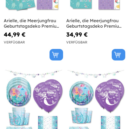
Arielle, die Meerjungfrau
Arielle, die Meerjungfrau
Geburtstagsdeko Premium
Geburtstagsdeko Premium
16 Personen
8 Personen
44,99 €
34,99 €
VERFÜGBAR
VERFÜGBAR