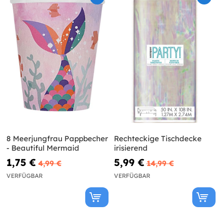
8 Meerjungfrau Pappbecher
Rechteckige Tischdecke
- Beautiful Mermaid
irisierend
1,75 €
5,99 €
4,99 €
14,99 €
VERFÜGBAR
VERFÜGBAR