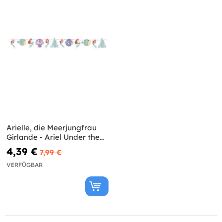
Arielle, die Meerjungfrau
Girlande - Ariel Under the
Sea
4,39 €
7,99 €
VERFÜGBAR