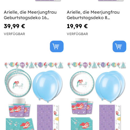
Arielle, die Meerjungfrau
Arielle, die Meerjungfrau
Geburtstagsdeko 16
Geburtstagsdeko 8
Personen
Personen
39,99 €
19,99 €
VERFÜGBAR
VERFÜGBAR