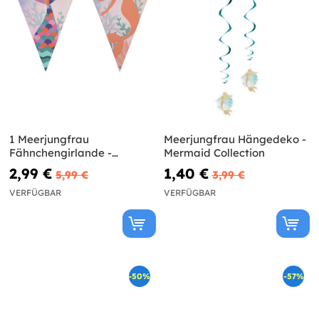
1 Meerjungfrau
Meerjungfrau Hängedeko -
Fähnchengirlande -
Mermaid Collection
Beautiful Mermaid
2,99 €
1,40 €
5,99 €
3,99 €
VERFÜGBAR
VERFÜGBAR
-50%
-57%