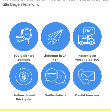
alle begeistern wird!
100% sichere
Lieferung in 24-
Kostenloser
Zahlung
48h
Versand ab 60€
Umtausch und
Größentabelle
Kontaktiere uns
Rückgabe