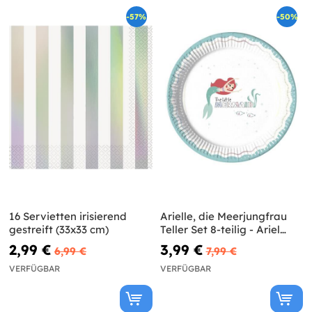
-57%
-50%
16 Servietten irisierend
Arielle, die Meerjungfrau
gestreift (33x33 cm)
Teller Set 8-teilig - Ariel
Under the Sea
2,99 €
3,99 €
6,99 €
7,99 €
VERFÜGBAR
VERFÜGBAR