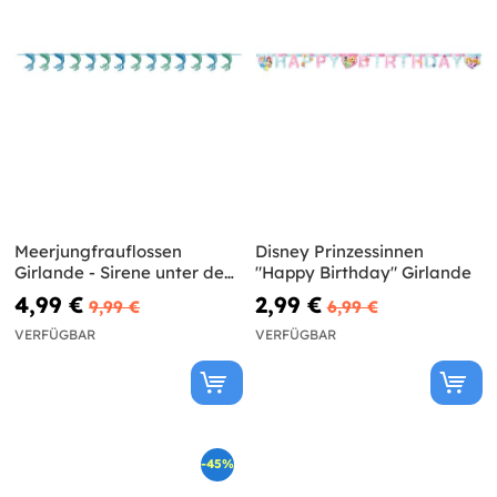
Meerjungfrauflossen
Disney Prinzessinnen
Girlande - Sirene unter dem
"Happy Birthday" Girlande
Meer
4,99 €
2,99 €
9,99 €
6,99 €
VERFÜGBAR
VERFÜGBAR
-45%