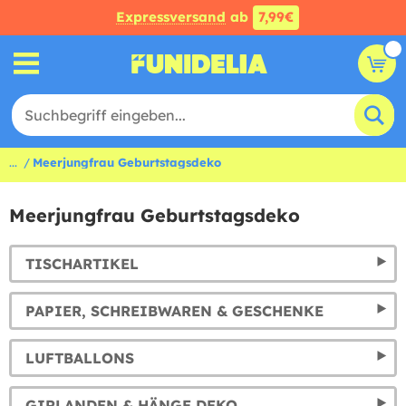
Expressversand
ab
7,99€
...
Meerjungfrau Geburtstagsdeko
Meerjungfrau Geburtstagsdeko
TISCHARTIKEL
PAPIER, SCHREIBWAREN & GESCHENKE
LUFTBALLONS
GIRLANDEN & HÄNGE DEKO