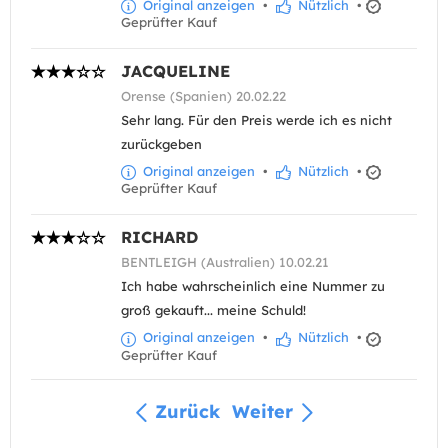
Original anzeigen
•
Nützlich
•
Geprüfter Kauf
JACQUELINE
Orense (Spanien) 20.02.22
Sehr lang. Für den Preis werde ich es nicht
zurückgeben
Original anzeigen
•
Nützlich
•
Geprüfter Kauf
RICHARD
BENTLEIGH (Australien) 10.02.21
Ich habe wahrscheinlich eine Nummer zu
groß gekauft... meine Schuld!
Original anzeigen
•
Nützlich
•
Geprüfter Kauf
Zurück
Weiter