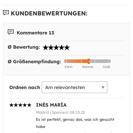
KUNDENBEWERTUNGEN:
Kommentare 13
Ø Bewertung:
Ø Größenempfindung:
Ordnen nach
INÉS MARÍA
Madrid (Spanien) 08.10.22
Es ist perfekt, genau das, was ich gesucht
habe