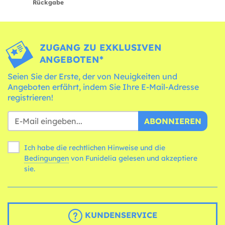
Rückgabe
ZUGANG ZU EXKLUSIVEN
ANGEBOTEN*
Seien Sie der Erste, der von Neuigkeiten und
Angeboten erfährt, indem Sie Ihre E-Mail-Adresse
registrieren!
ABONNIEREN
Ich habe die rechtlichen Hinweise und die
Bedingungen
von Funidelia gelesen und akzeptiere
sie.
KUNDENSERVICE