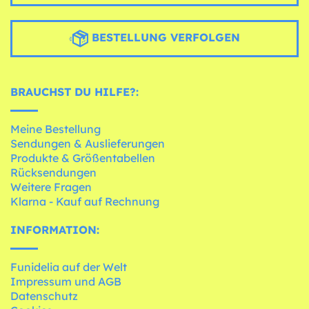
BESTELLUNG VERFOLGEN
BRAUCHST DU HILFE?:
Meine Bestellung
Sendungen & Auslieferungen
Produkte & Größentabellen
Rücksendungen
Weitere Fragen
Klarna - Kauf auf Rechnung
INFORMATION:
Funidelia auf der Welt
Impressum und AGB
Datenschutz