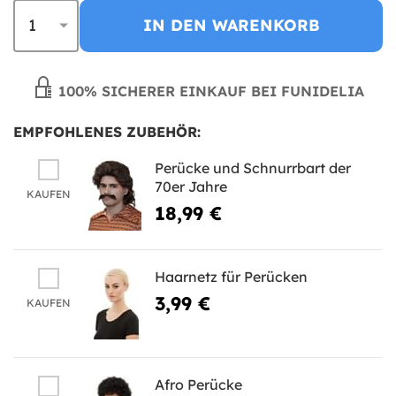
IN DEN WARENKORB
100% SICHERER EINKAUF BEI FUNIDELIA
EMPFOHLENES ZUBEHÖR:
Perücke und Schnurrbart der
70er Jahre
KAUFEN
18,99 €
Haarnetz für Perücken
3,99 €
KAUFEN
Afro Perücke