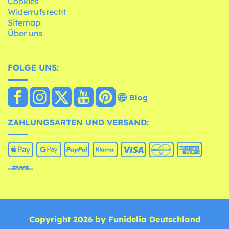
Cookies
Widerrufsrecht
Sitemap
Über uns
FOLGE UNS:
Blog
ZAHLUNGSARTEN UND VERSAND:
Copyright 2026 by Funidelia Deutschland