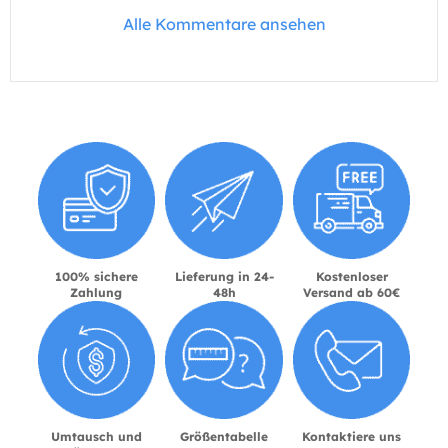
Alle Kommentare ansehen
100% sichere
Lieferung in 24-
Kostenloser
Zahlung
48h
Versand ab 60€
Umtausch und
Größentabelle
Kontaktiere uns