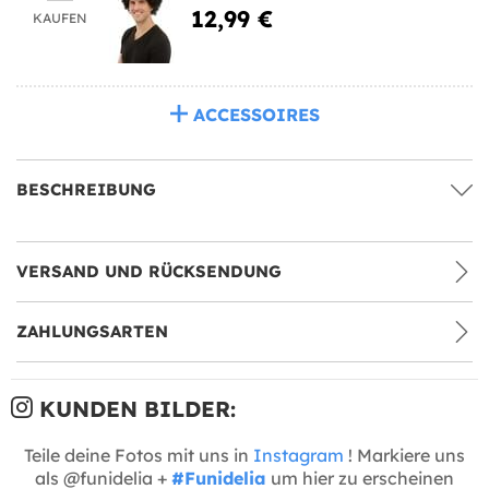
12,99 €
KAUFEN
ACCESSOIRES
BESCHREIBUNG
VERSAND UND RÜCKSENDUNG
ZAHLUNGSARTEN
KUNDEN BILDER:
Teile deine Fotos mit uns in
Instagram
! Markiere uns
als @funidelia +
#Funidelia
um hier zu erscheinen