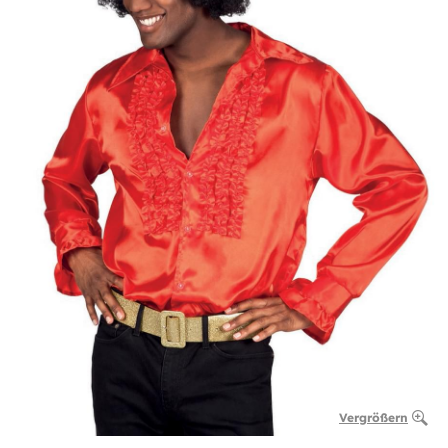
Vergrößern