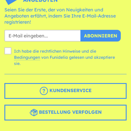
Seien Sie der Erste, der von Neuigkeiten und
Angeboten erfährt, indem Sie Ihre E-Mail-Adresse
registrieren!
ABONNIEREN
Ich habe die rechtlichen Hinweise und die
Bedingungen
von Funidelia gelesen und akzeptiere
sie.
KUNDENSERVICE
BESTELLUNG VERFOLGEN