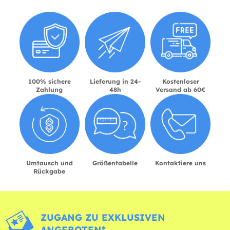
100% sichere
Lieferung in 24-
Kostenloser
Zahlung
48h
Versand ab 60€
Umtausch und
Größentabelle
Kontaktiere uns
Rückgabe
ZUGANG ZU EXKLUSIVEN
ANGEBOTEN*