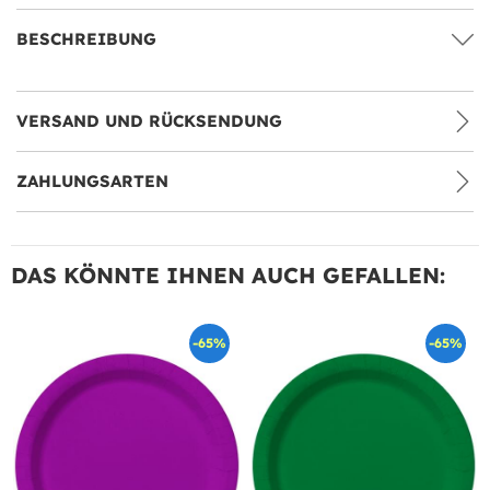
BESCHREIBUNG
VERSAND UND RÜCKSENDUNG
ZAHLUNGSARTEN
DAS KÖNNTE IHNEN AUCH GEFALLEN:
-65%
-65%