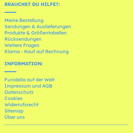
BRAUCHST DU HILFE?:
Meine Bestellung
Sendungen & Auslieferungen
Produkte & Größentabellen
Rücksendungen
Weitere Fragen
Klarna - Kauf auf Rechnung
INFORMATION:
Funidelia auf der Welt
Impressum und AGB
Datenschutz
Cookies
Widerrufsrecht
Sitemap
Über uns