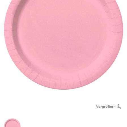
Vergrößern