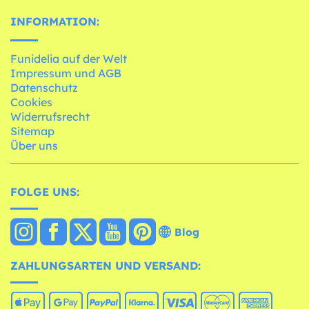
INFORMATION:
Funidelia auf der Welt
Impressum und AGB
Datenschutz
Cookies
Widerrufsrecht
Sitemap
Über uns
FOLGE UNS:
Blog
ZAHLUNGSARTEN UND VERSAND: