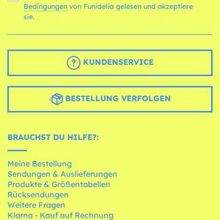
Bedingungen
von Funidelia gelesen und akzeptiere
sie.
KUNDENSERVICE
BESTELLUNG VERFOLGEN
BRAUCHST DU HILFE?:
Meine Bestellung
Sendungen & Auslieferungen
Produkte & Größentabellen
Rücksendungen
Weitere Fragen
Klarna - Kauf auf Rechnung