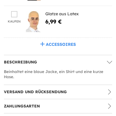
Glatze aus Latex
6,99 €
KAUFEN
ACCESSOIRES
BESCHREIBUNG
Beinhaltet eine blaue Jacke, ein Shirt und eine kurze
Hose.
VERSAND UND RÜCKSENDUNG
ZAHLUNGSARTEN