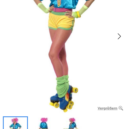
Vergrößern