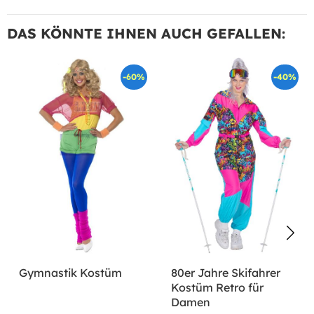
DAS KÖNNTE IHNEN AUCH GEFALLEN:
-60%
-40%
Gymnastik Kostüm
80er Jahre Skifahrer
Kostüm Retro für
Damen