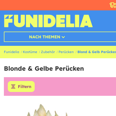
NACH THEMEN
Funidelia
Kostüme
Zubehör
Perücken
Blond & Gelb Perücke
Blonde & Gelbe Perücken
Filtern