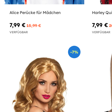
Alice Perücke für Mädchen
Harley Qu
7,99 €
7,99 €
15,99 €
2
VERFÜGBAR
VERFÜGBAR
-7%