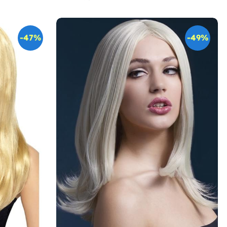
-47%
-49%