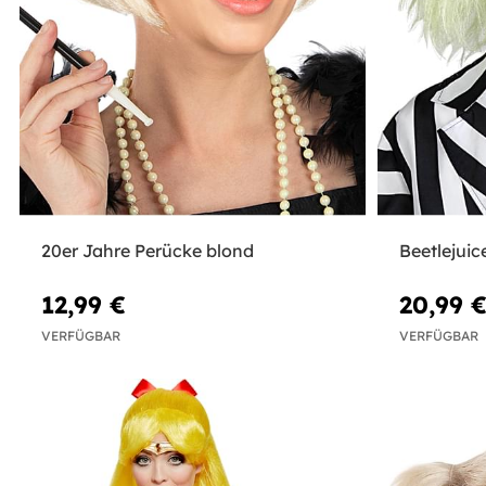
20er Jahre Perücke blond
Beetlejuic
12,99 €
20,99 
VERFÜGBAR
VERFÜGBAR