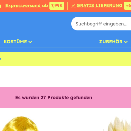
Expressversand
ab
7,99€
✓ GRATIS LIEFERUNG
+
KOSTÜME
ZUBEHÖR
n
Es wurden
27
Produkte gefunden