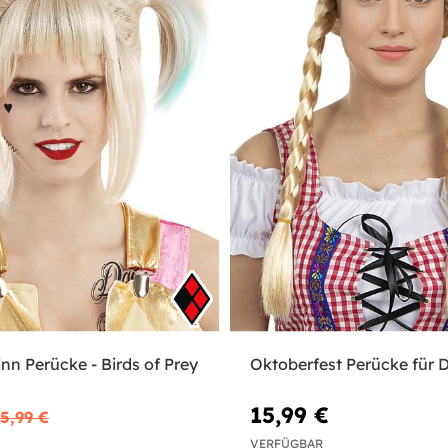
nn Perücke - Birds of Prey
Oktoberfest Perücke für
15,99 €
5,99 €
VERFÜGBAR