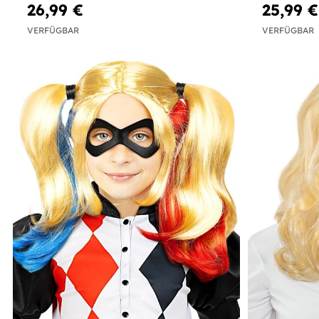
26,99 €
25,99 €
VERFÜGBAR
VERFÜGBAR