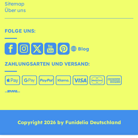
Sitemap
Über uns
FOLGE UNS:
Blog
ZAHLUNGSARTEN UND VERSAND:
Copyright 2026 by Funidelia Deutschland