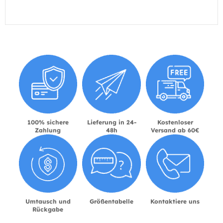
100% sichere
Lieferung in 24-
Kostenloser
Zahlung
48h
Versand ab 60€
Umtausch und
Größentabelle
Kontaktiere uns
Rückgabe