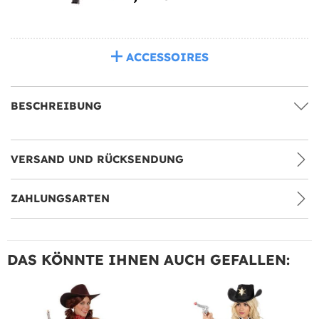
ACCESSOIRES
BESCHREIBUNG
VERSAND UND RÜCKSENDUNG
ZAHLUNGSARTEN
DAS KÖNNTE IHNEN AUCH GEFALLEN: