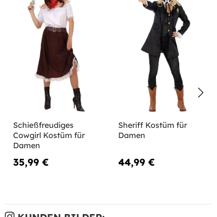
Schießfreudiges
Sheriff Kostüm für
Cowgirl Kostüm für
Damen
Damen
35,99 €
44,99 €