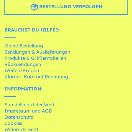
BESTELLUNG VERFOLGEN
BRAUCHST DU HILFE?:
Meine Bestellung
Sendungen & Auslieferungen
Produkte & Größentabellen
Rücksendungen
Weitere Fragen
Klarna - Kauf auf Rechnung
INFORMATION:
Funidelia auf der Welt
Impressum und AGB
Datenschutz
Cookies
Widerrufsrecht