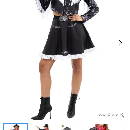
Vergrößern