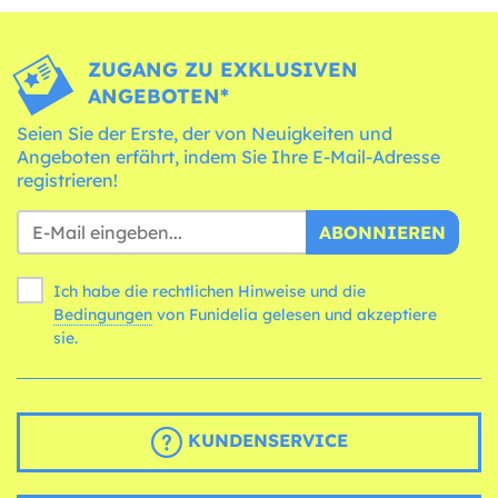
ZUGANG ZU EXKLUSIVEN
ANGEBOTEN*
Seien Sie der Erste, der von Neuigkeiten und
Angeboten erfährt, indem Sie Ihre E-Mail-Adresse
registrieren!
ABONNIEREN
Ich habe die rechtlichen Hinweise und die
Bedingungen
von Funidelia gelesen und akzeptiere
sie.
KUNDENSERVICE