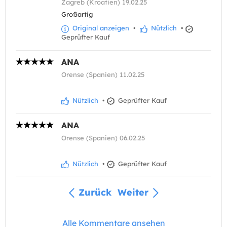
Zagreb (Kroatien) 19.02.25
Großartig
Original anzeigen
•
Nützlich
•
Geprüfter Kauf
ANA
Orense (Spanien) 11.02.25
Nützlich
•
Geprüfter Kauf
ANA
Orense (Spanien) 06.02.25
Nützlich
•
Geprüfter Kauf
Zurück
Weiter
Alle Kommentare ansehen