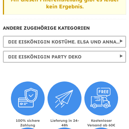
kein Ergebnis.
ANDERE ZUGEHÖRIGE KATEGORIEN
DIE EISKÖNIGIN KOSTÜME. ELSA UND ANNA KLEIDER
DIE EISKÖNIGIN PARTY DEKO
100% sichere
Lieferung in 24-
Kostenloser
Zahlung
48h
Versand ab 60€