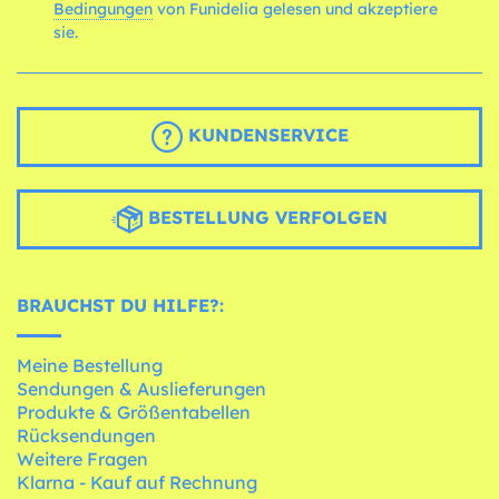
Bedingungen
von Funidelia gelesen und akzeptiere
sie.
KUNDENSERVICE
BESTELLUNG VERFOLGEN
BRAUCHST DU HILFE?:
Meine Bestellung
Sendungen & Auslieferungen
Produkte & Größentabellen
Rücksendungen
Weitere Fragen
Klarna - Kauf auf Rechnung