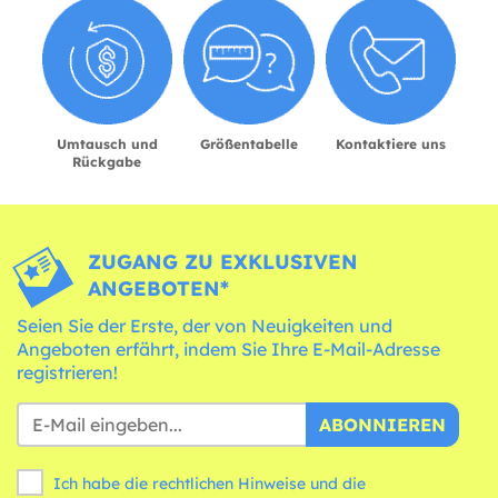
Umtausch und
Größentabelle
Kontaktiere uns
Rückgabe
ZUGANG ZU EXKLUSIVEN
ANGEBOTEN*
Seien Sie der Erste, der von Neuigkeiten und
Angeboten erfährt, indem Sie Ihre E-Mail-Adresse
registrieren!
ABONNIEREN
Ich habe die rechtlichen Hinweise und die