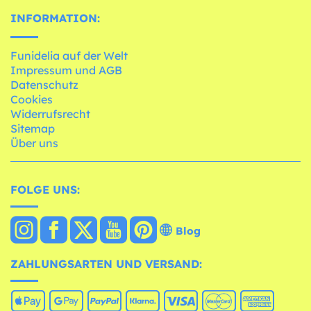
INFORMATION:
Funidelia auf der Welt
Impressum und AGB
Datenschutz
Cookies
Widerrufsrecht
Sitemap
Über uns
FOLGE UNS:
Blog
ZAHLUNGSARTEN UND VERSAND: