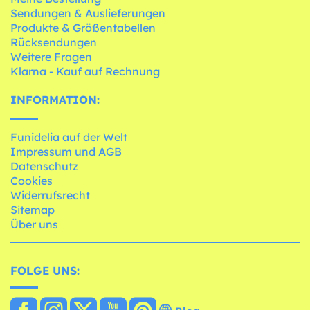
Sendungen & Auslieferungen
Produkte & Größentabellen
Rücksendungen
Weitere Fragen
Klarna - Kauf auf Rechnung
INFORMATION:
Funidelia auf der Welt
Impressum und AGB
Datenschutz
Cookies
Widerrufsrecht
Sitemap
Über uns
FOLGE UNS: