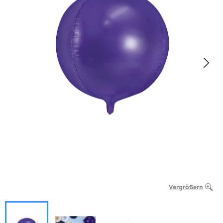
Vergrößern