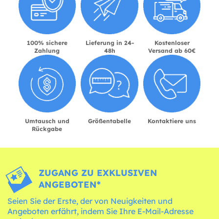
100% sichere
Lieferung in 24-
Kostenloser
Zahlung
48h
Versand ab 60€
Umtausch und
Größentabelle
Kontaktiere uns
Rückgabe
ZUGANG ZU EXKLUSIVEN
ANGEBOTEN*
Seien Sie der Erste, der von Neuigkeiten und
Angeboten erfährt, indem Sie Ihre E-Mail-Adresse