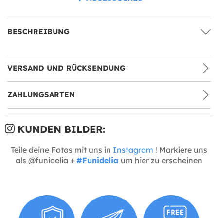
BESCHREIBUNG
VERSAND UND RÜCKSENDUNG
ZAHLUNGSARTEN
KUNDEN BILDER:
Teile deine Fotos mit uns in
Instagram
! Markiere uns
als @funidelia +
#Funidelia
um hier zu erscheinen