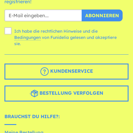
registrieren!
ABONNIEREN
Ich habe die rechtlichen Hinweise und die
Bedingungen
von Funidelia gelesen und akzeptiere
sie.
KUNDENSERVICE
BESTELLUNG VERFOLGEN
BRAUCHST DU HILFE?:
Meine Bestellung