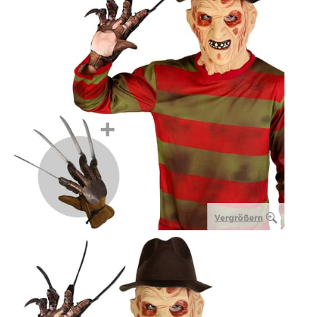
Vergrößern