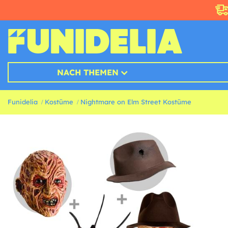
NACH THEMEN
Funidelia
Kostüme
Nightmare on Elm Street Kostüme