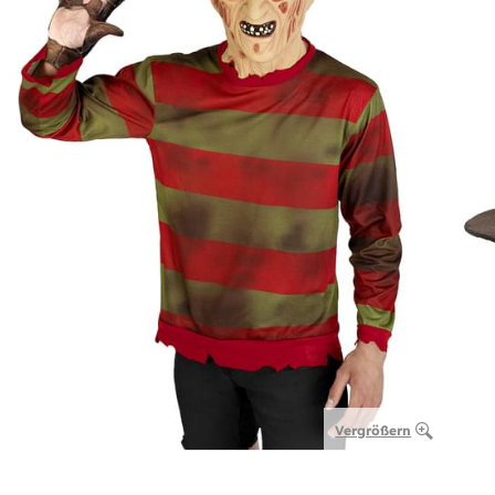
Vergrößern