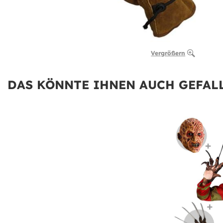
Vergrößern
DAS KÖNNTE IHNEN AUCH GEFALL