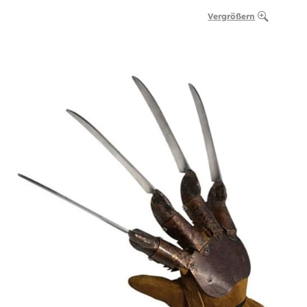
Vergrößern