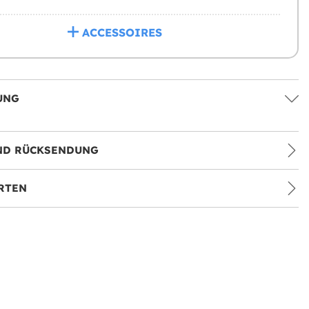
ACCESSOIRES
UNG
ND RÜCKSENDUNG
RTEN