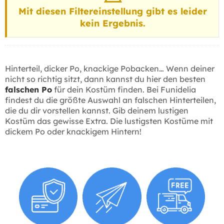
Mit diesen Filtereinstellung gibt es leider
kein Ergebnis.
Hinterteil, dicker Po, knackige Pobacken… Wenn deiner
nicht so richtig sitzt, dann kannst du hier den besten
falschen Po
für dein Kostüm finden. Bei Funidelia
findest du die größte Auswahl an falschen Hinterteilen,
die du dir vorstellen kannst. Gib deinem lustigen
Kostüm das gewisse Extra. Die lustigsten Kostüme mit
dickem Po oder knackigem Hintern!