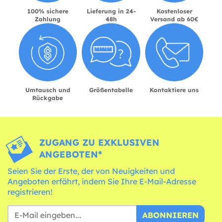
100% sichere
Lieferung in 24-
Kostenloser
Zahlung
48h
Versand ab 60€
Umtausch und
Größentabelle
Kontaktiere uns
Rückgabe
ZUGANG ZU EXKLUSIVEN
ANGEBOTEN*
Seien Sie der Erste, der von Neuigkeiten und
Angeboten erfährt, indem Sie Ihre E-Mail-Adresse
registrieren!
ABONNIEREN