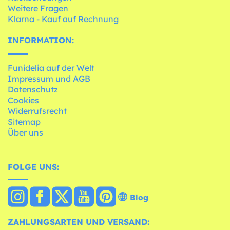
Weitere Fragen
Klarna - Kauf auf Rechnung
INFORMATION:
Funidelia auf der Welt
Impressum und AGB
Datenschutz
Cookies
Widerrufsrecht
Sitemap
Über uns
FOLGE UNS:
Blog
ZAHLUNGSARTEN UND VERSAND: