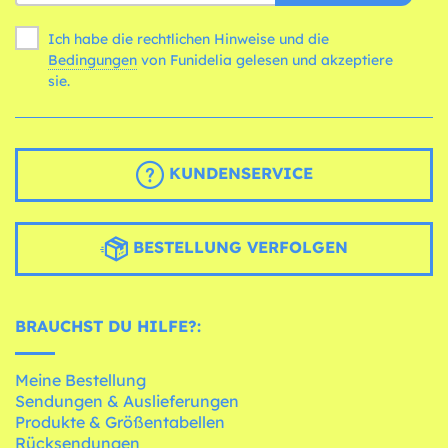
Ich habe die rechtlichen Hinweise und die
Bedingungen
von Funidelia gelesen und akzeptiere
sie.
KUNDENSERVICE
BESTELLUNG VERFOLGEN
BRAUCHST DU HILFE?:
Meine Bestellung
Sendungen & Auslieferungen
Produkte & Größentabellen
Rücksendungen