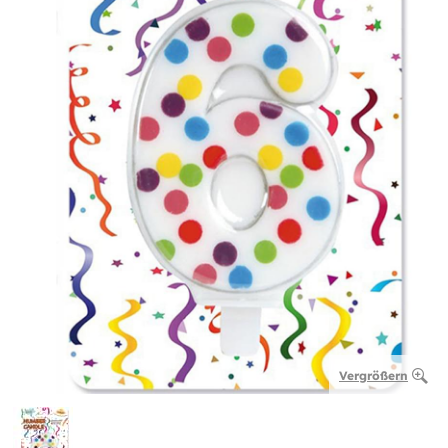
Vergrößern