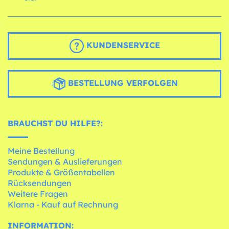
KUNDENSERVICE
BESTELLUNG VERFOLGEN
BRAUCHST DU HILFE?:
Meine Bestellung
Sendungen & Auslieferungen
Produkte & Größentabellen
Rücksendungen
Weitere Fragen
Klarna - Kauf auf Rechnung
INFORMATION: