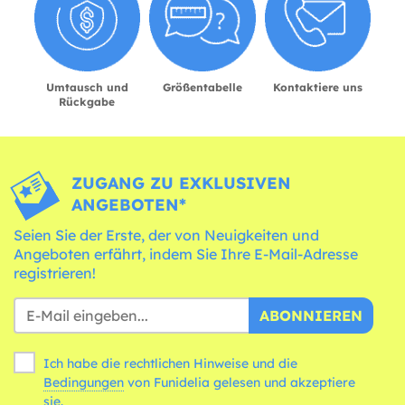
Umtausch und
Größentabelle
Kontaktiere uns
Rückgabe
ZUGANG ZU EXKLUSIVEN
ANGEBOTEN*
Seien Sie der Erste, der von Neuigkeiten und
Angeboten erfährt, indem Sie Ihre E-Mail-Adresse
registrieren!
ABONNIEREN
Ich habe die rechtlichen Hinweise und die
Bedingungen
von Funidelia gelesen und akzeptiere
sie.