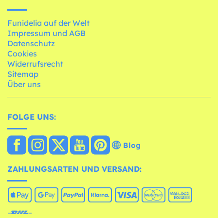
Funidelia auf der Welt
Impressum und AGB
Datenschutz
Cookies
Widerrufsrecht
Sitemap
Über uns
FOLGE UNS:
Blog
ZAHLUNGSARTEN UND VERSAND: