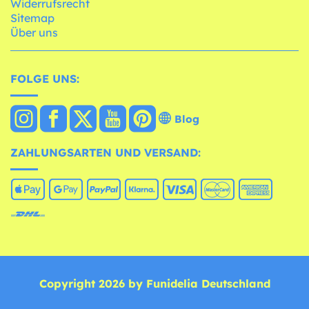
Widerrufsrecht
Sitemap
Über uns
FOLGE UNS:
Blog
ZAHLUNGSARTEN UND VERSAND:
Copyright 2026 by Funidelia Deutschland