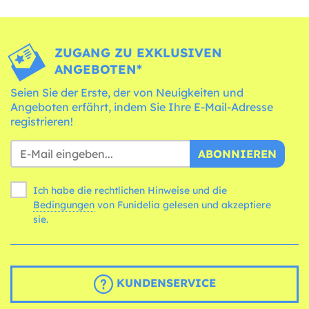
ZUGANG ZU EXKLUSIVEN
ANGEBOTEN*
Seien Sie der Erste, der von Neuigkeiten und
Angeboten erfährt, indem Sie Ihre E-Mail-Adresse
registrieren!
ABONNIEREN
Ich habe die rechtlichen Hinweise und die
Bedingungen
von Funidelia gelesen und akzeptiere
sie.
KUNDENSERVICE