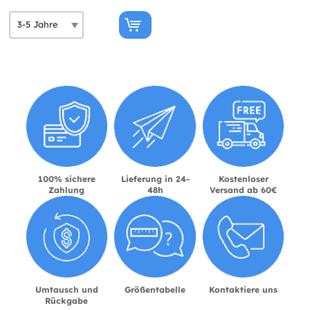
100% sichere
Lieferung in 24-
Kostenloser
Zahlung
48h
Versand ab 60€
Umtausch und
Größentabelle
Kontaktiere uns
Rückgabe