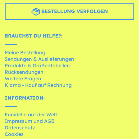
BESTELLUNG VERFOLGEN
BRAUCHST DU HILFE?:
Meine Bestellung
Sendungen & Auslieferungen
Produkte & Größentabellen
Rücksendungen
Weitere Fragen
Klarna - Kauf auf Rechnung
INFORMATION:
Funidelia auf der Welt
Impressum und AGB
Datenschutz
Cookies