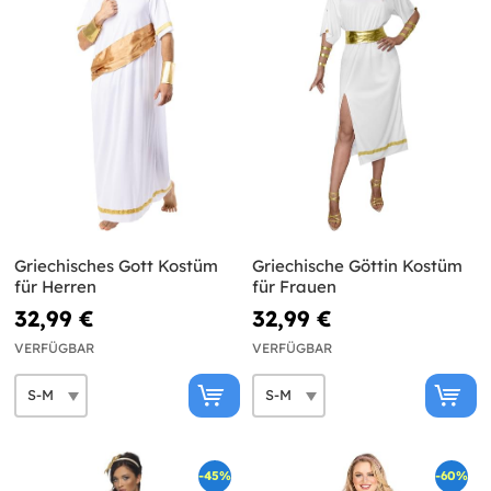
Griechisches Gott Kostüm
Griechische Göttin Kostüm
für Herren
für Frauen
32,99 €
32,99 €
VERFÜGBAR
VERFÜGBAR
-45%
-60%