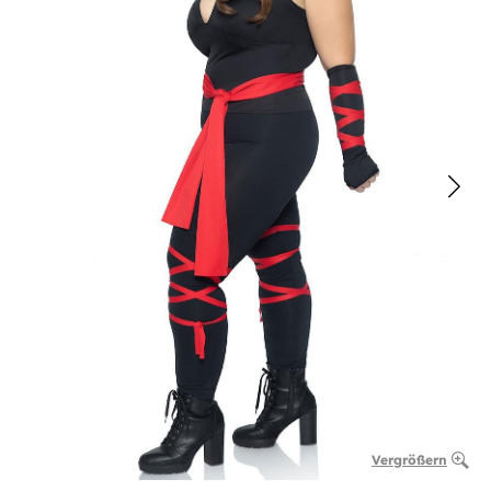
Vergrößern