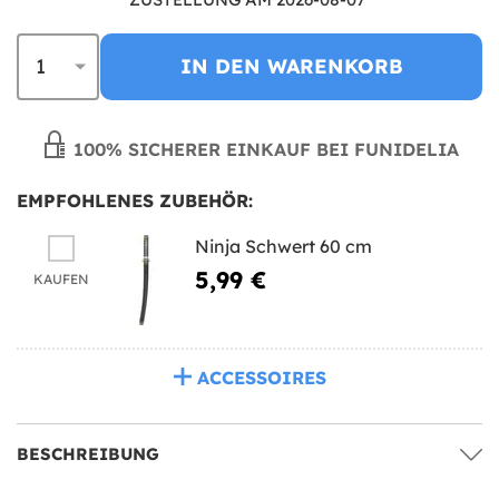
IN DEN WARENKORB
100% SICHERER EINKAUF BEI FUNIDELIA
EMPFOHLENES ZUBEHÖR:
Ninja Schwert 60 cm
5,99 €
KAUFEN
ACCESSOIRES
BESCHREIBUNG