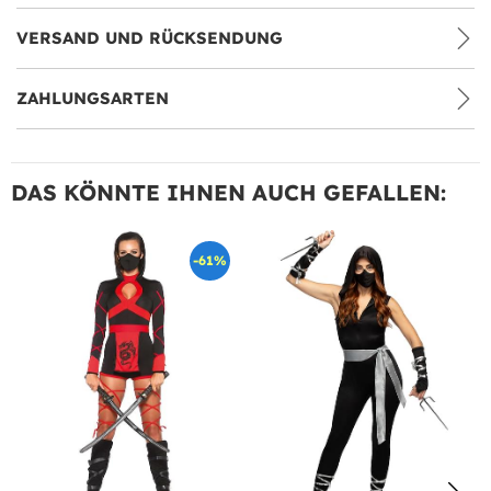
VERSAND UND RÜCKSENDUNG
ZAHLUNGSARTEN
DAS KÖNNTE IHNEN AUCH GEFALLEN:
-61%