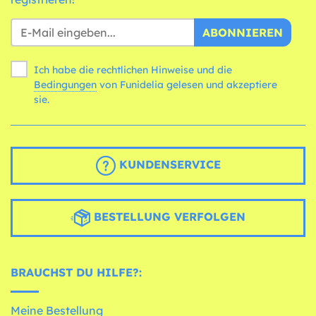
ABONNIEREN
Ich habe die rechtlichen Hinweise und die
Bedingungen
von Funidelia gelesen und akzeptiere
sie.
KUNDENSERVICE
BESTELLUNG VERFOLGEN
BRAUCHST DU HILFE?:
Meine Bestellung