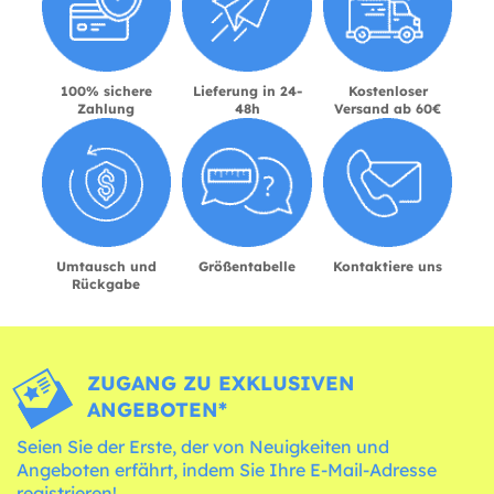
100% sichere
Lieferung in 24-
Kostenloser
Zahlung
48h
Versand ab 60€
Umtausch und
Größentabelle
Kontaktiere uns
Rückgabe
ZUGANG ZU EXKLUSIVEN
ANGEBOTEN*
Seien Sie der Erste, der von Neuigkeiten und
Angeboten erfährt, indem Sie Ihre E-Mail-Adresse
registrieren!