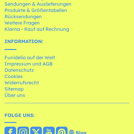
Sendungen & Auslieferungen
Produkte & Größentabellen
Rücksendungen
Weitere Fragen
Klarna - Kauf auf Rechnung
INFORMATION:
Funidelia auf der Welt
Impressum und AGB
Datenschutz
Cookies
Widerrufsrecht
Sitemap
Über uns
FOLGE UNS:
Blog