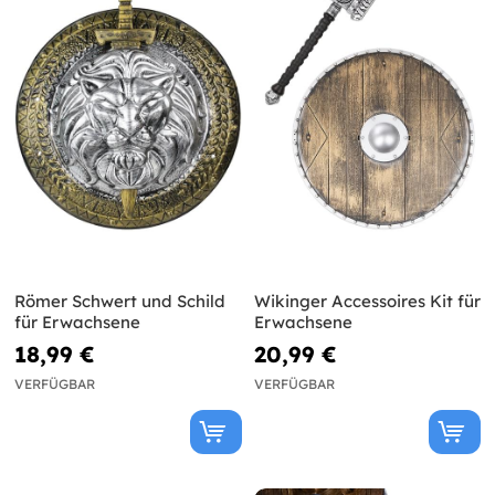
Römer Schwert und Schild
Wikinger Accessoires Kit für
für Erwachsene
Erwachsene
18,99 €
20,99 €
VERFÜGBAR
VERFÜGBAR