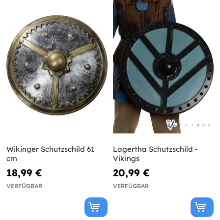
Wikinger Schutzschild 61
Lagertha Schutzschild -
cm
Vikings
18,99 €
20,99 €
VERFÜGBAR
VERFÜGBAR