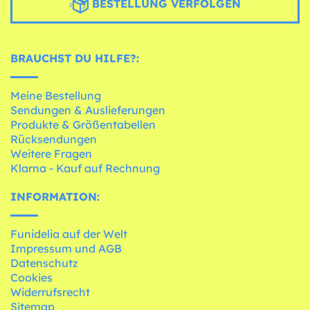
BESTELLUNG VERFOLGEN
BRAUCHST DU HILFE?:
Meine Bestellung
Sendungen & Auslieferungen
Produkte & Größentabellen
Rücksendungen
Weitere Fragen
Klarna - Kauf auf Rechnung
INFORMATION:
Funidelia auf der Welt
Impressum und AGB
Datenschutz
Cookies
Widerrufsrecht
Sitemap