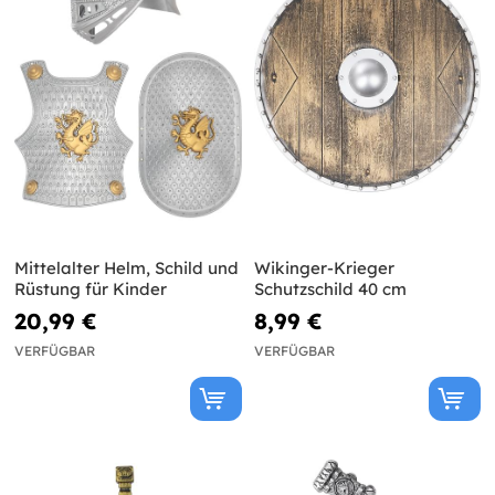
Mittelalter Helm, Schild und
Wikinger-Krieger
Rüstung für Kinder
Schutzschild 40 cm
20,99 €
8,99 €
VERFÜGBAR
VERFÜGBAR