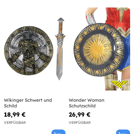
Wikinger Schwert und
Wonder Woman
Schild
Schutzschild
18,99 €
26,99 €
VERFÜGBAR
VERFÜGBAR