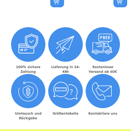
100% sichere
Lieferung in 24-
Kostenloser
Zahlung
48h
Versand ab 60€
Umtausch und
Größentabelle
Kontaktiere uns
Rückgabe