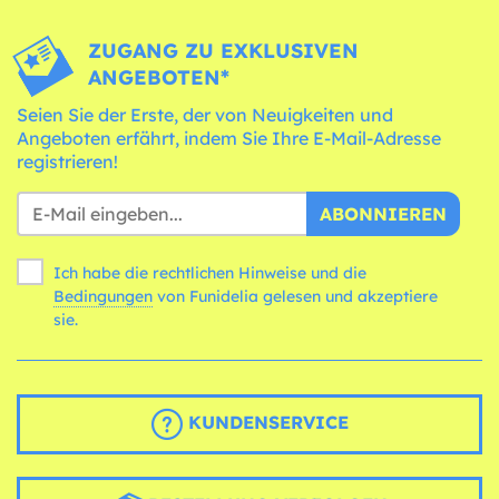
ZUGANG ZU EXKLUSIVEN
ANGEBOTEN*
Seien Sie der Erste, der von Neuigkeiten und
Angeboten erfährt, indem Sie Ihre E-Mail-Adresse
registrieren!
ABONNIEREN
Ich habe die rechtlichen Hinweise und die
Bedingungen
von Funidelia gelesen und akzeptiere
sie.
KUNDENSERVICE