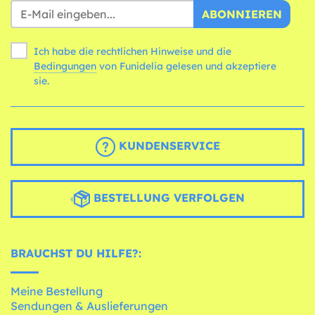
ABONNIEREN
Ich habe die rechtlichen Hinweise und die
Bedingungen
von Funidelia gelesen und akzeptiere
sie.
KUNDENSERVICE
BESTELLUNG VERFOLGEN
BRAUCHST DU HILFE?:
Meine Bestellung
Sendungen & Auslieferungen