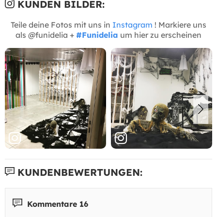
KUNDEN BILDER:
Teile deine Fotos mit uns in
Instagram
! Markiere uns
als @funidelia +
#Funidelia
um hier zu erscheinen
KUNDENBEWERTUNGEN:
Kommentare 16