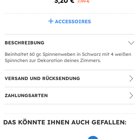
3,20 €
7,99 €
ACCESSOIRES
BESCHREIBUNG
Beinhaltet 60 gr. Spinnenweben in Schwarz mit 4 weißen
Spinnchen zur Dekoration deines Zimmers.
VERSAND UND RÜCKSENDUNG
ZAHLUNGSARTEN
DAS KÖNNTE IHNEN AUCH GEFALLEN: