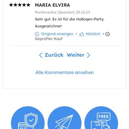
MARIA ELVIRA
Pontevedra (Spanien) 23.10.13
Sehr gut. Es ist für die Halloqen-Party.
Ausgezeichnet
Original anzeigen
•
Nützlich
•
Geprüfter Kauf
Zurück
Weiter
Alle Kommentare ansehen