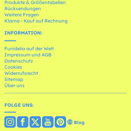
Produkte & Größentabellen
Rücksendungen
Weitere Fragen
Klarna - Kauf auf Rechnung
INFORMATION:
Funidelia auf der Welt
Impressum und AGB
Datenschutz
Cookies
Widerrufsrecht
Sitemap
Über uns
FOLGE UNS:
Blog