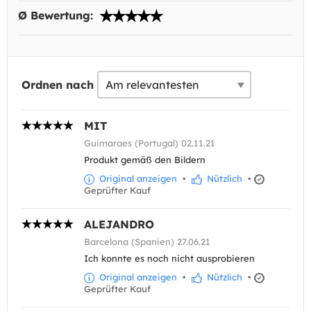
Ø Bewertung:
Ordnen nach
MIT
Guimaraes (Portugal) 02.11.21
Produkt gemäß den Bildern
Original anzeigen
•
Nützlich
•
Geprüfter Kauf
ALEJANDRO
Barcelona (Spanien) 27.06.21
Ich konnte es noch nicht ausprobieren
Original anzeigen
•
Nützlich
•
Geprüfter Kauf