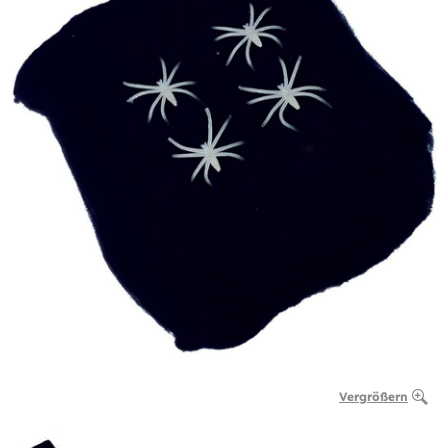
Vergrößern