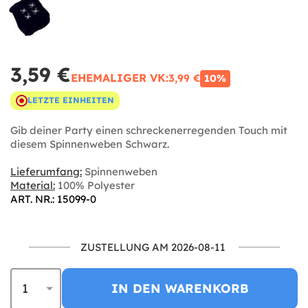
3,59 €
EHEMALIGER VK:
3,99 €
10%
LETZTE EINHEITEN
Gib deiner Party einen schreckenerregenden Touch mit
diesem Spinnenweben Schwarz.
Lieferumfang:
Spinnenweben
Material:
100% Polyester
ART. NR.: 15099-0
ZUSTELLUNG AM 2026-08-11
IN DEN WARENKORB